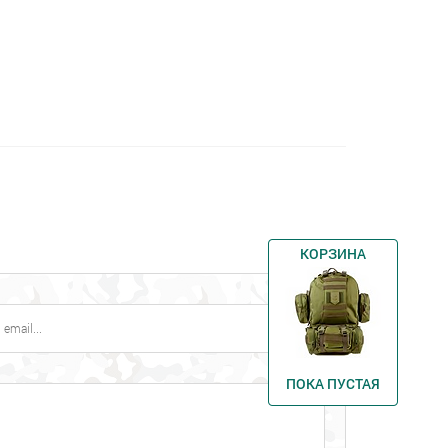
КОРЗИНА
ПОКА ПУСТАЯ