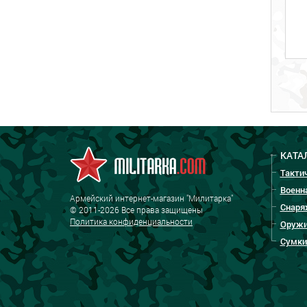
КАТА
Такти
Военн
Армейский интернет-магазин "Милитарка"
Снаря
© 2011-2026 Все права защищены
Политика конфиденциальности
Оружи
Сумки