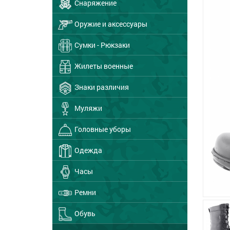
Снаряжение
Оружие и аксессуары
Сумки - Рюкзаки
Жилеты военные
Знаки различия
Муляжи
Головные уборы
Одежда
Часы
Ремни
Обувь