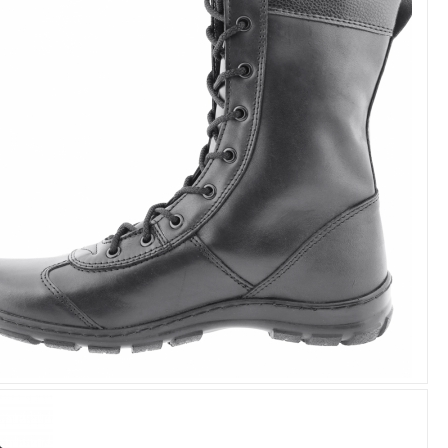
Увеличить