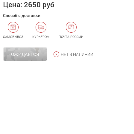
Цена:
2650 руб
Способы доставки:
САМОВЫВОЗ
КУРЬЕРОМ
ПОЧТА РОССИИ
ОЖИДАЕТСЯ
НЕТ В НАЛИЧИИ