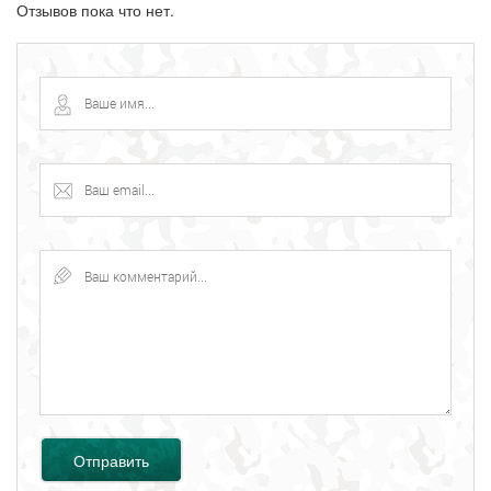
Отзывов пока что нет.
Отправить