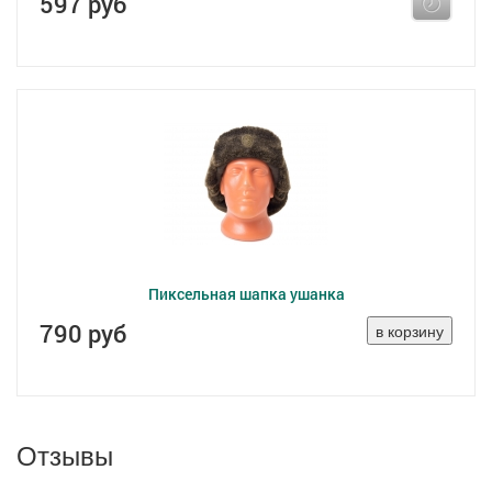
597 руб
Пиксельная шапка ушанка
790 руб
Отзывы