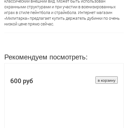
классический внешний вид. Может быть использован
охранными структурами и при участии в военизированных
играх в стиле пейнтбола и страйкбола. Интернет магазин
«Милитарка» предлагает кyпить держатель дубинки по очень
низкой цене прямо сейчас.
Рекомендуем посмотреть:
600 руб