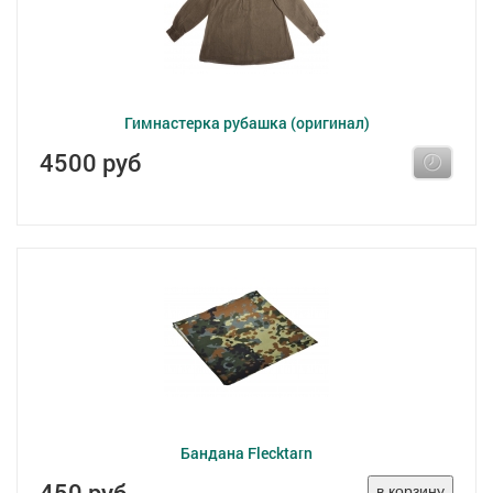
Гимнастерка рубашка (оригинал)
4500 руб
Бандана Flecktarn
450 руб