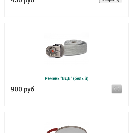
Ремень "ВДВ" (белый)
900 руб