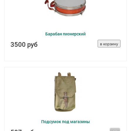
Барабан пионерский
3500 руб
Подсумок под магазины