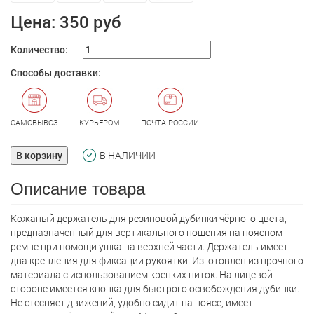
Цена:
350 руб
Количество:
Способы доставки:
САМОВЫВОЗ
КУРЬЕРОМ
ПОЧТА РОССИИ
В корзину
В НАЛИЧИИ
Описание товара
Кожаный держатель для резиновой дубинки чёрного цвета,
предназначенный для вертикального ношения на поясном
ремне при помощи ушка на верхней части. Держатель имеет
два крепления для фиксации рукоятки. Изготовлен из прочного
материала с использованием крепких ниток. На лицевой
стороне имеется кнопка для быстрого освобождения дубинки.
Не стесняет движений, удобно сидит на поясе, имеет