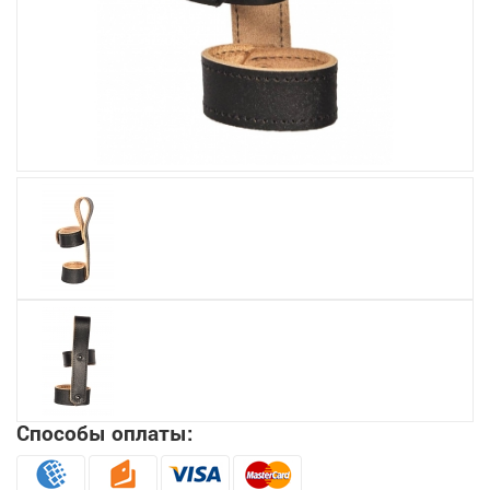
Увеличить
Способы оплаты: