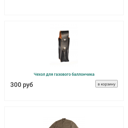
Чехол для газового баллончика
300 руб