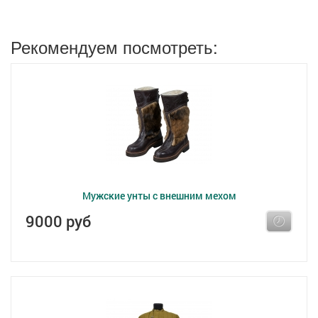
Рекомендуем посмотреть:
Мужские унты с внешним мехом
9000 руб