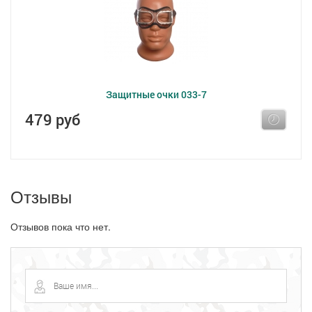
Защитные очки 033-7
479 руб
Отзывы
Отзывов пока что нет.