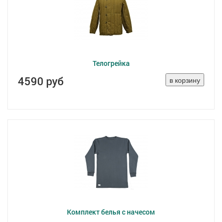
Телогрейка
4590 руб
Комплект белья с начесом