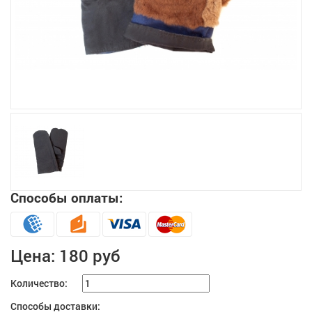
Увеличить
Способы оплаты:
Цена:
180 руб
Количество:
Способы доставки: