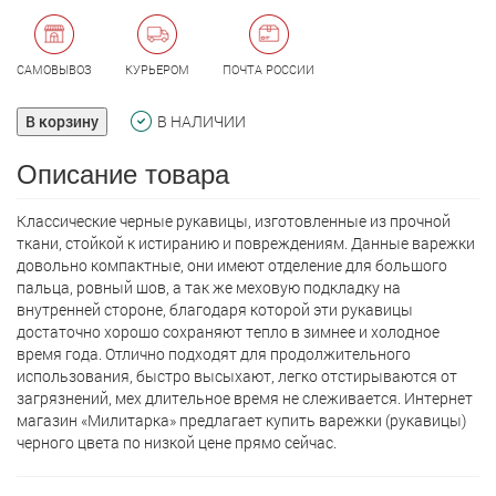
САМОВЫВОЗ
КУРЬЕРОМ
ПОЧТА РОССИИ
В корзину
В НАЛИЧИИ
Описание товара
Классические черные рукавицы, изготовленные из прочной
ткани, стойкой к истиранию и повреждениям. Данные варежки
довольно компактные, они имеют отделение для большого
пальца, ровный шов, а так же меховую подкладку на
внутренней стороне, благодаря которой эти рукавицы
достаточно хорошо сохраняют тепло в зимнее и холодное
время года. Отлично подходят для продолжительного
использования, быстро высыхают, легко отстирываются от
загрязнений, мех длительное время не слеживается. Интернет
магазин «Милитарка» предлагает кyпить варежки (рукавицы)
черного цвета по низкой цене прямо сейчас.