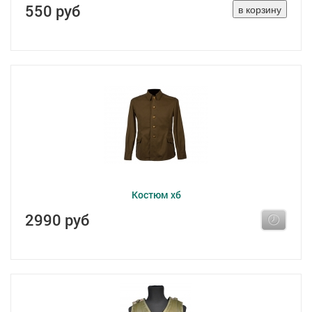
550 руб
Костюм хб
2990 руб