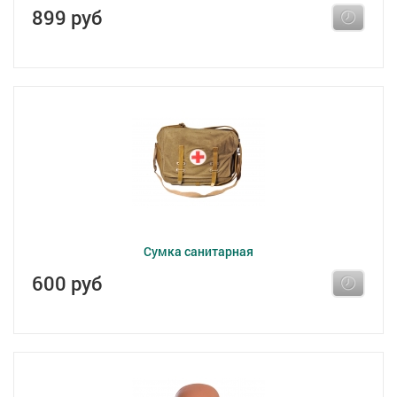
899 руб
Сумка санитарная
600 руб