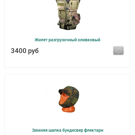
Жилет разгрузочный оливковый
3400 руб
Зимняя шапка бундесвер флектарн