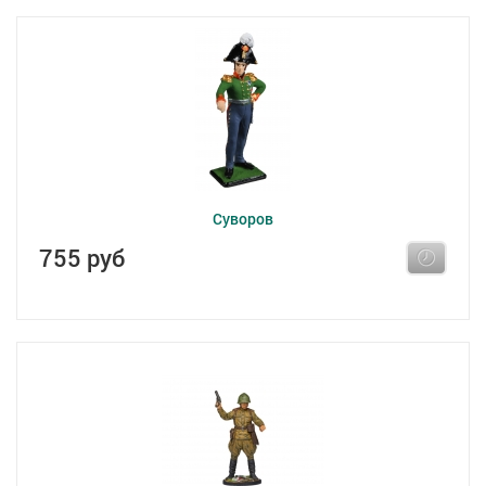
Суворов
755 руб