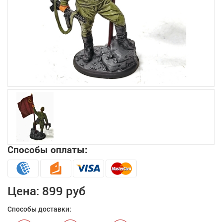
Увеличить
Способы оплаты:
Цена:
899 руб
Способы доставки: