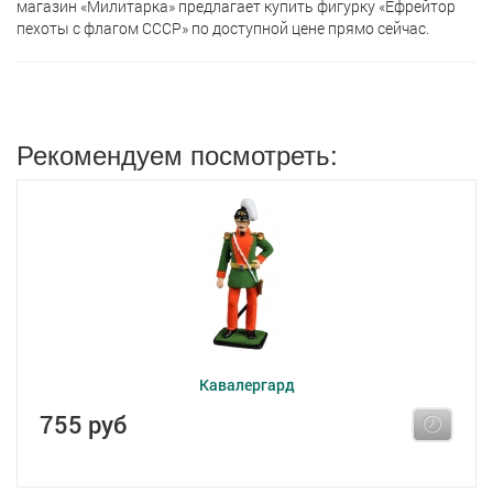
магазин «Милитарка» предлагает кyпить фигурку «Ефрейтор
пехоты с флагом СССР» по доступной цене прямо сейчас.
Рекомендуем посмотреть:
Кавалергард
755 руб