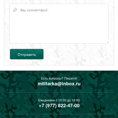
Отправить
Есть вопросы? Пишите!
militarka@inbox.ru
Ежедневно с 10:00 до 18:00
+7 (977) 822-47-00