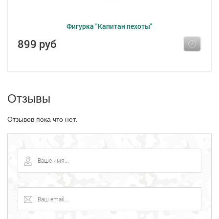
Фигурка "Капитан пехоты"
899 руб
Отзывы
Отзывов пока что нет.