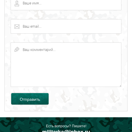
Отправить
Есть вопросы? Пишите!
militarka@inbox.ru