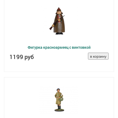
Фигурка красноармеец с винтовкой
1199 руб