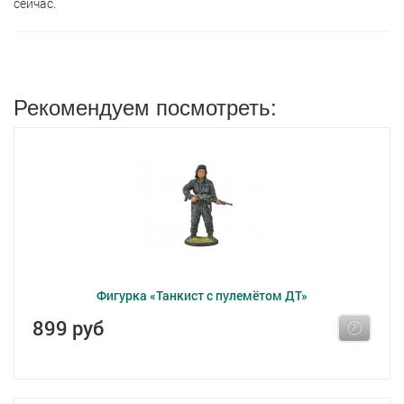
сейчас.
Рекомендуем посмотреть:
Фигурка «Танкист с пулемётом ДТ»
899 руб