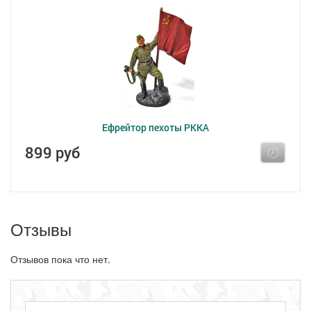
Ефрейтор пехоты РККА
899 руб
Отзывы
Отзывов пока что нет.