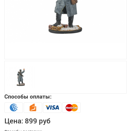
Увеличить
Способы оплаты:
Цена:
899 руб