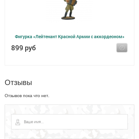
Фигурка «Лейтенант Красной Армии с аккордеоном»
899 руб
Отзывы
Отзывов пока что нет.