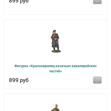
899 руб
Фигурка «Красноармеец казачьих кавалерийских
частей»
899 руб