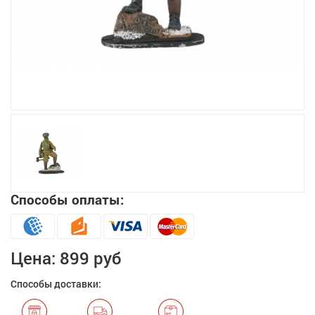
Увеличить
Способы оплаты:
Цена:
899 руб
Способы доставки: