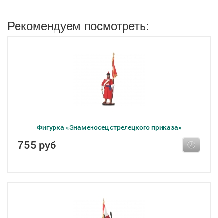
Рекомендуем посмотреть:
Фигурка «Знаменосец стрелецкого приказа»
755 руб