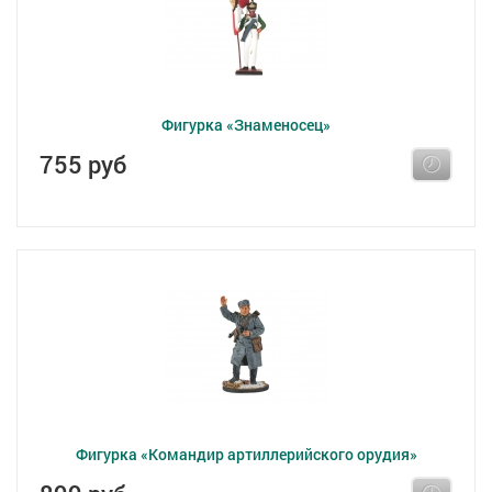
Фигурка «Знаменосец»
755 руб
Фигурка «Командир артиллерийского орудия»