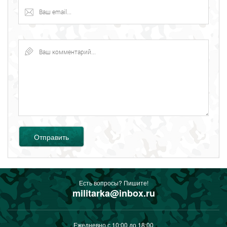
Отправить
Есть вопросы? Пишите!
militarka@inbox.ru
Ежедневно с 10:00 до 18:00