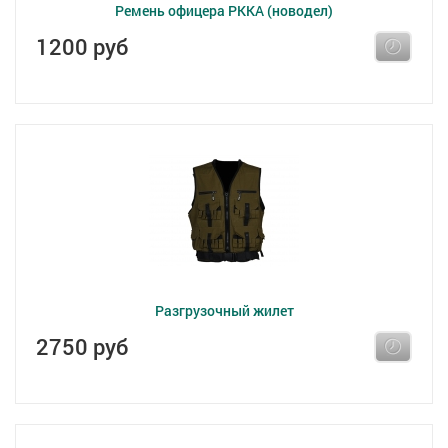
Ремень офицера РККА (новодел)
1200 руб
Разгрузочный жилет
2750 руб