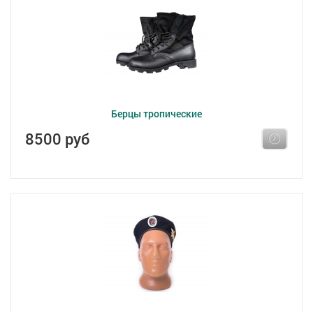
Берцы тропические
8500 руб