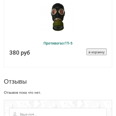
Противогаз ГП-5
380 руб
Отзывы
Отзывов пока что нет.