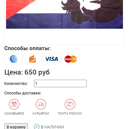
Способы оплаты:
Увеличить
Цена:
650 руб
Количество:
Способы доставки:
САМОВЫВОЗ
КУРЬЕРОМ
ПОЧТА РОССИИ
В корзину
В НАЛИЧИИ