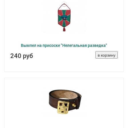
Вымпел на присоске "Нелегальная разведка"
240 руб