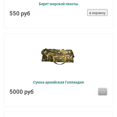
Берет морской пехоты
550 руб
Сумка армейская Голландия
5000 руб