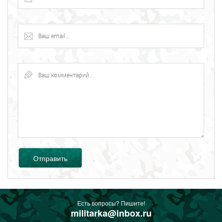
Отправить
Есть вопросы? Пишите!
militarka@inbox.ru