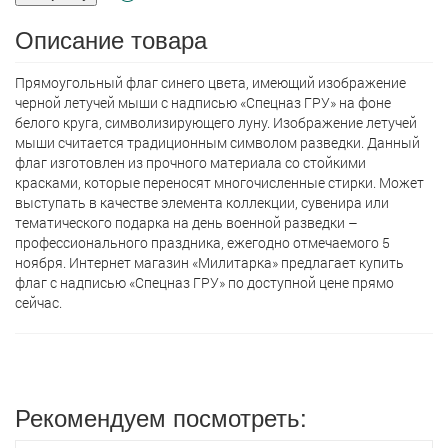
Описание товара
Прямоугольный флаг синего цвета, имеющий изображение
черной летучей мыши с надписью «Спецназ ГРУ» на фоне
белого круга, символизирующего луну. Изображение летучей
мыши считается традиционным символом разведки. Данный
флаг изготовлен из прочного материала со стойкими
красками, которые переносят многочисленные стирки. Может
выступать в качестве элемента коллекции, сувенира или
тематического подарка на день военной разведки –
профессионального праздника, ежегодно отмечаемого 5
ноября. Интернет магазин «Милитарка» предлагает кyпить
флаг с надписью «Спецназ ГРУ» по доступной цене прямо
сейчас.
Рекомендуем посмотреть: