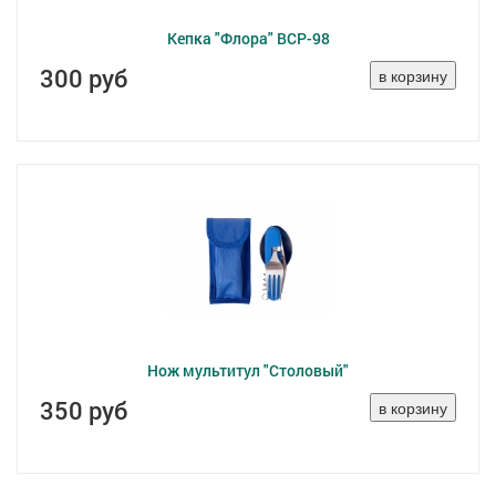
Кепка "Флора" ВСР-98
300 руб
Нож мультитул "Столовый"
350 руб