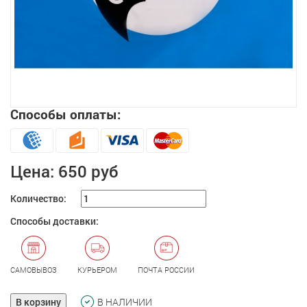
Способы оплаты:
Увеличить
Цена:
650 руб
Количество:
Способы доставки:
САМОВЫВОЗ
КУРЬЕРОМ
ПОЧТА РОССИИ
В корзину
В НАЛИЧИИ