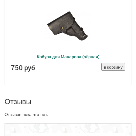
Кобура для Макарова (чёрная)
750 руб
Отзывы
Отзывов пока что нет.