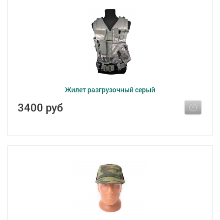
Жилет разгрузочный серый
3400 руб