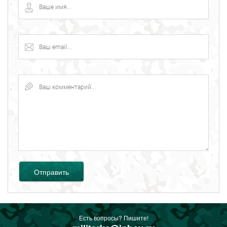
Отправить
Есть вопросы? Пишите!