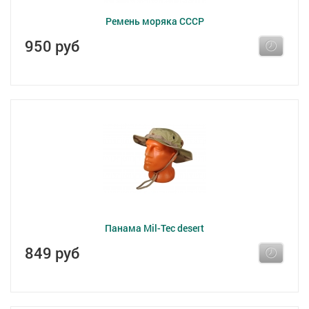
Ремень моряка СССР
950 руб
Панама Mil-Tec desert
849 руб