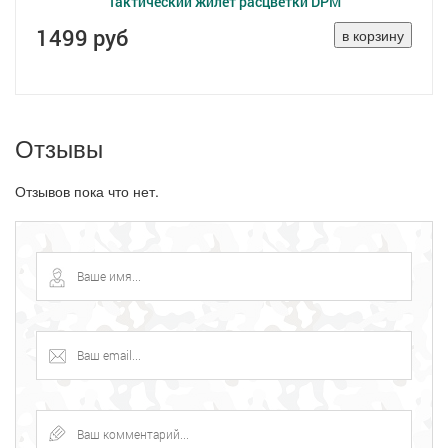
Тактический жилет расцветки DPM
1499 руб
Отзывы
Отзывов пока что нет.