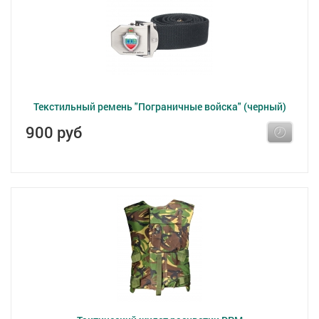
Текстильный ремень "Пограничные войска" (черный)
900 руб