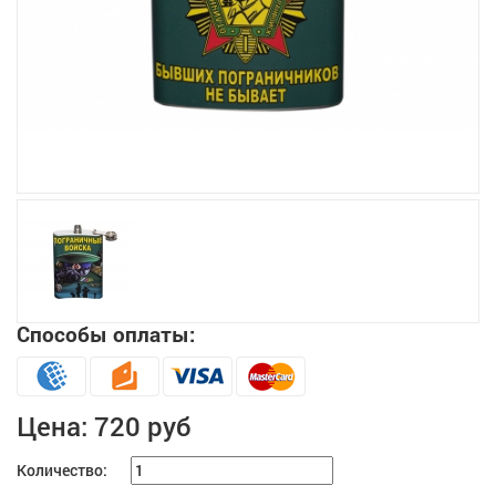
Увеличить
Способы оплаты:
Цена:
720 руб
Количество: