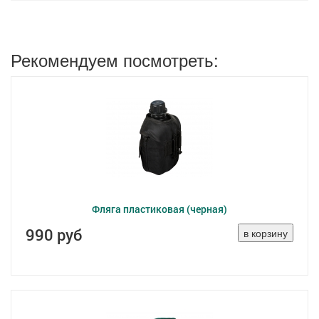
Рекомендуем посмотреть:
Фляга пластиковая (черная)
990 руб