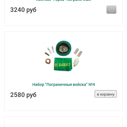
3240 руб
Набор "Пограничные войска" №4
2580 руб