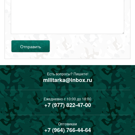
Отправить
Есть вопросы? Пишите!
militarka@inbox.ru
Ежедневно с 10:00 до 18:00
+7 (977) 822-47-00
Оптовикам
+7 (964) 766-44-64