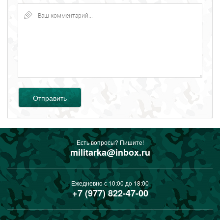
Отправить
Есть вопросы? Пишите!
militarka@inbox.ru
Ежедневно с 10:00 до 18:00
+7 (977) 822-47-00