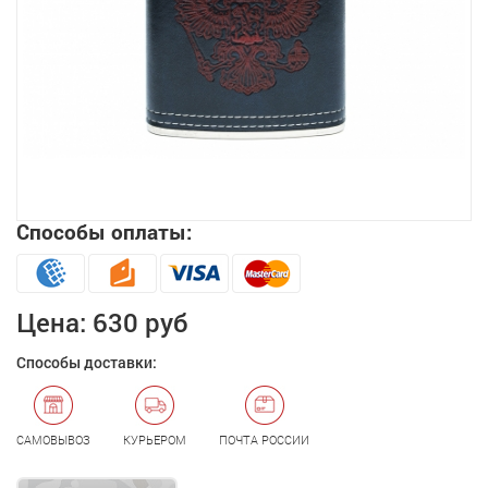
Способы оплаты:
Увеличить
Цена:
630 руб
Способы доставки:
САМОВЫВОЗ
КУРЬЕРОМ
ПОЧТА РОССИИ