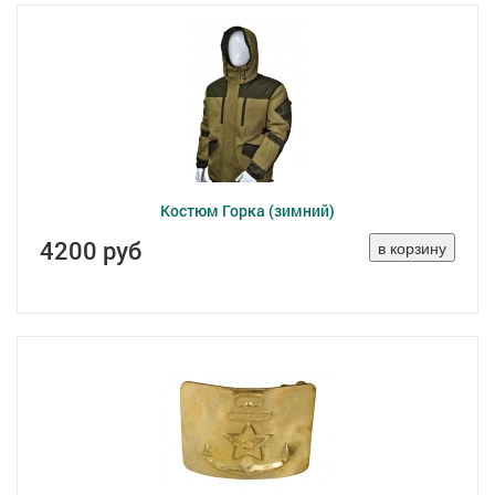
Костюм Горка (зимний)
4200 руб