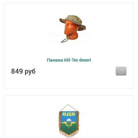
Панама Mil-Tec desert
849 руб