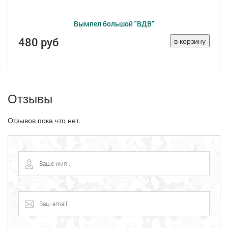
Вымпел большой "ВДВ"
480 руб
Отзывы
Отзывов пока что нет.