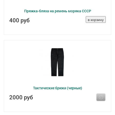
Пряжка-бляха на ремень моряка СССР
400 руб
Тактические брюки (черные)
2000 руб