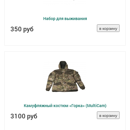
Набор для выживания
350 руб
Камуфляжный костюм «Горка» (MultiCam)
3100 руб