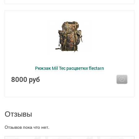
Рюкзак Mil Tec расцветки flectarn
8000 руб
Отзывы
Отзывов пока что нет.