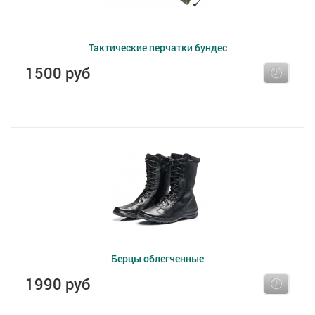
Тактические перчатки бундес
1500 руб
Берцы облегченные
1990 руб