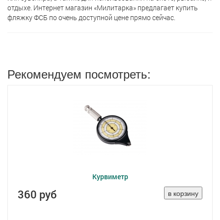
отдыхе. Интернет магазин «Милитарка» предлагает кyпить
фляжку ФСБ по очень доступной цене прямо сейчас.
Рекомендуем посмотреть:
Курвиметр
360 руб