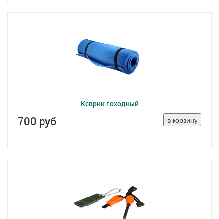
Коврик походный
700 руб