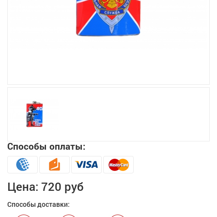
Увеличить
Способы оплаты:
Цена:
720 руб
Способы доставки: