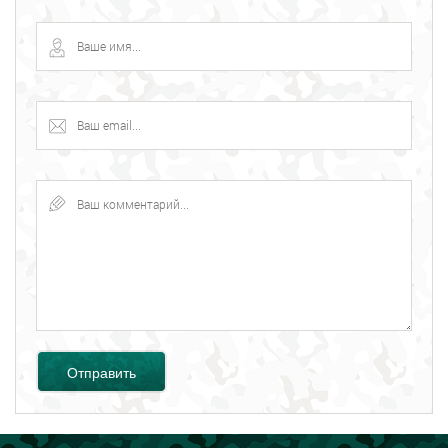
Отправить