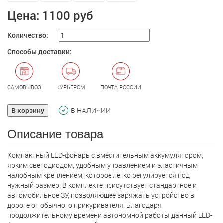
Цена:
1100 руб
Количество:
Способы доставки:
САМОВЫВОЗ
КУРЬЕРОМ
ПОЧТА РОССИИ
В корзину
В НАЛИЧИИ
Описание товара
Компактный LED-фонарь с вместительным аккумулятором,
ярким светодиодом, удобным управлением и эластичным
налобным креплением, которое легко регулируется под
нужный размер. В комплекте присутствует стандартное и
автомобильное ЗУ, позволяющее заряжать устройство в
дороге от обычного прикуривателя. Благодаря
продолжительному времени автономной работы данный LED-