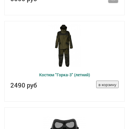
Костюм "Горка-3" (летний)
2490 руб