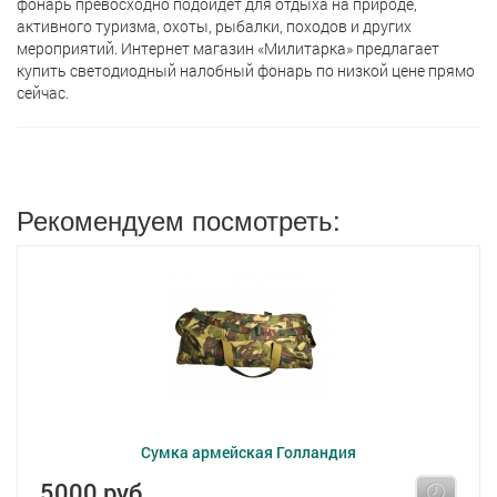
фонарь превосходно подойдет для отдыха на природе,
активного туризма, охоты, рыбалки, походов и других
мероприятий. Интернет магазин «Милитарка» предлагает
кyпить светодиодный налобный фонарь по низкой цене прямо
сейчас.
Рекомендуем посмотреть:
Сумка армейская Голландия
5000 руб