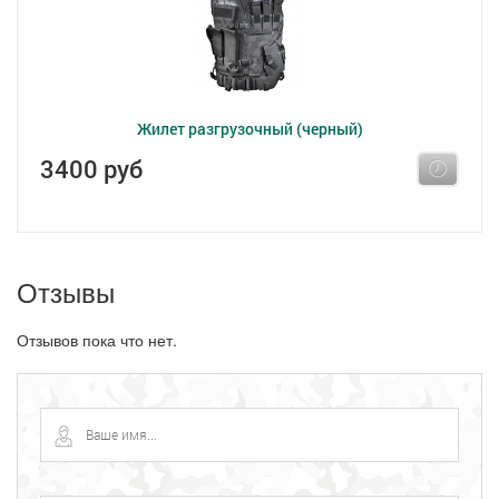
Жилет разгрузочный (черный)
3400 руб
Отзывы
Отзывов пока что нет.