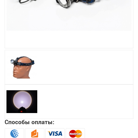
Увеличить
Способы оплаты: