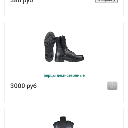
Берцы демисезонные
3000 руб