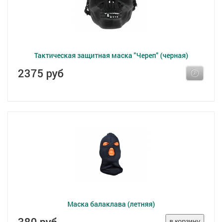
Тактическая защитная маска "Череп" (черная)
2375 руб
Маска балаклава (летняя)
380 руб