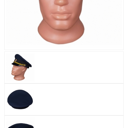
Увеличить