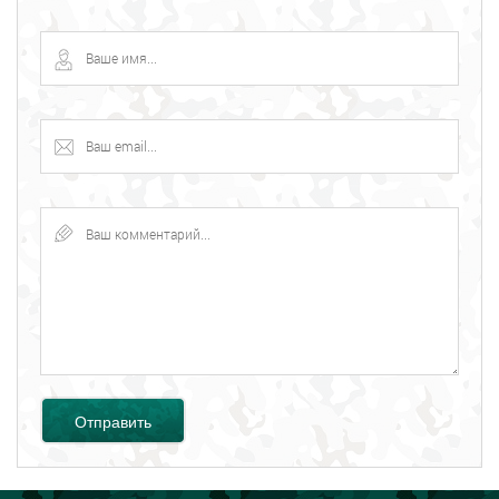
Отправить