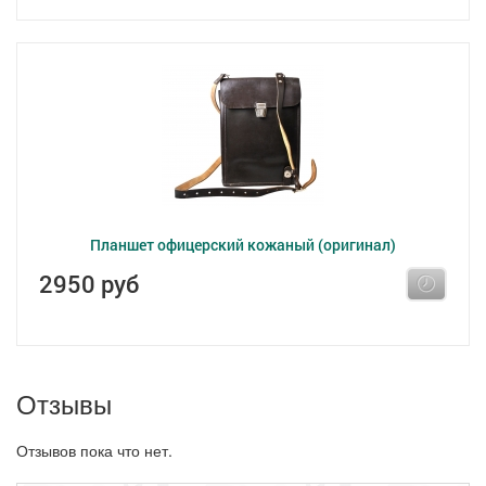
Планшет офицерский кожаный (оригинал)
2950 руб
Отзывы
Отзывов пока что нет.