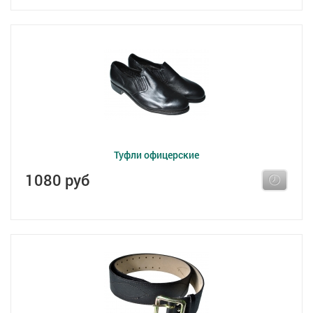
Туфли офицерские
1080 руб