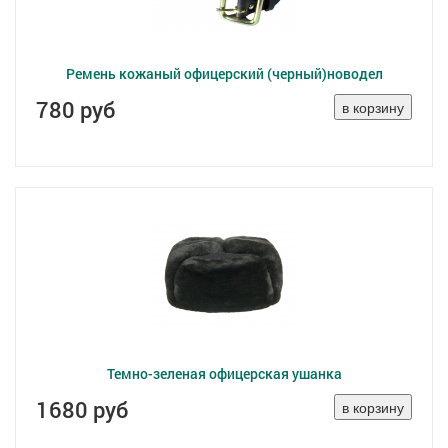
Ремень кожаный офицерский (черный)новодел
780 руб
Темно-зеленая офицерская ушанка
1680 руб