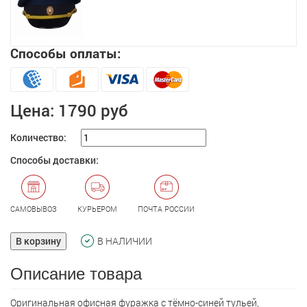
Способы оплаты:
Цена:
1790 руб
Количество:
Способы доставки:
САМОВЫВОЗ
КУРЬЕРОМ
ПОЧТА РОССИИ
В корзину
В НАЛИЧИИ
Описание товара
Оригинальная офисная фуражка с тёмно-синей тульей,