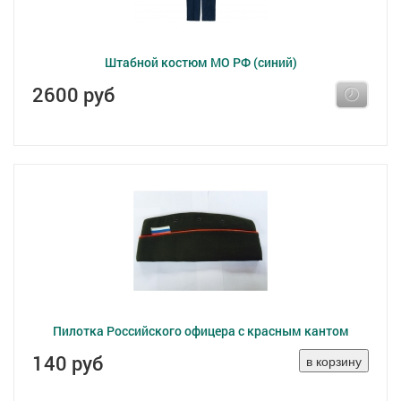
Штабной костюм МО РФ (синий)
2600 руб
Пилотка Российского офицера с красным кантом
140 руб