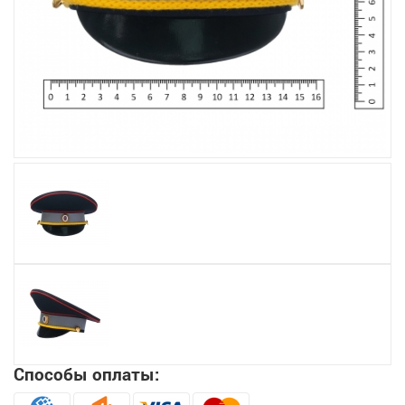
Увеличить
Способы оплаты: