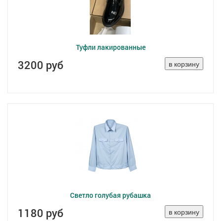
Туфли лакированные
3200 руб
Светло голубая рубашка
1180 руб