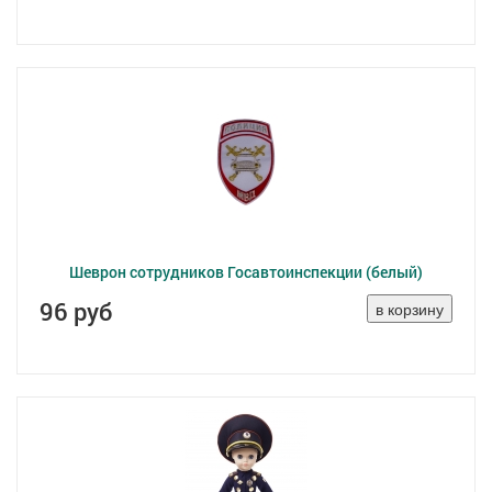
Шеврон сотрудников Госавтоинспекции (белый)
96 руб