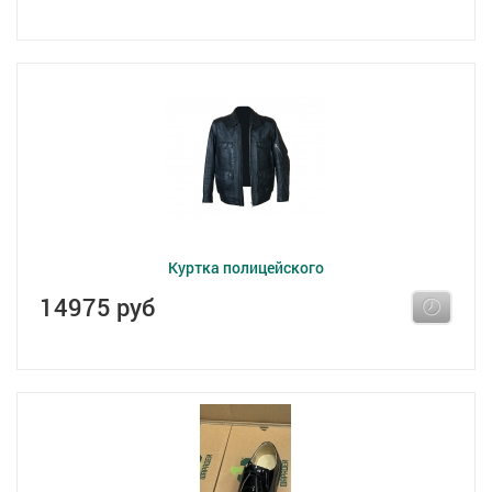
Куртка полицейского
14975 руб