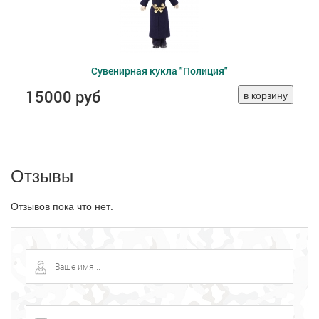
Сувенирная кукла "Полиция"
15000 руб
Отзывы
Отзывов пока что нет.