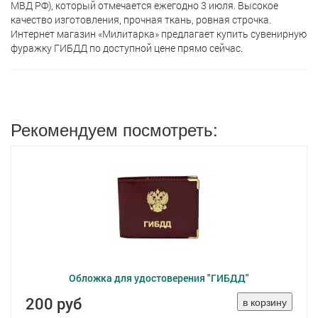
МВД РФ), который отмечается ежегодно 3 июля. Высокое
качество изготовления, прочная ткань, ровная строчка.
Интернет магазин «Милитарка» предлагает кyпить сувенирную
фуражку ГИБДД по доступной цене прямо сейчас.
Рекомендуем посмотреть:
Обложка для удостоверения "ГИБДД"
200 руб