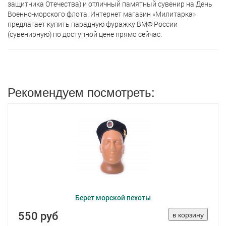
защитника Отечества) и отличный памятный сувенир на День
Военно-морского флота. Интернет магазин «Милитарка»
предлагает кyпить парадную фуражку ВМФ России
(сувенирную) по доступной цене прямо сейчас.
Рекомендуем посмотреть:
Берет морской пехоты
550 руб