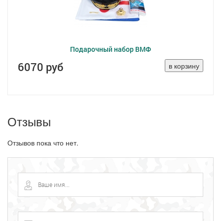
Подарочный набор ВМФ
6070 руб
Отзывы
Отзывов пока что нет.