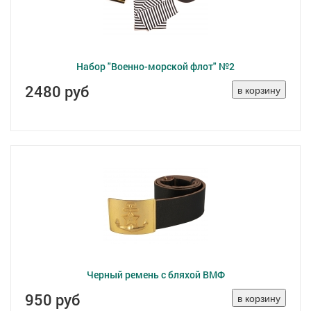
Набор "Военно-морской флот" №2
2480 руб
Черный ремень с бляхой ВМФ
950 руб