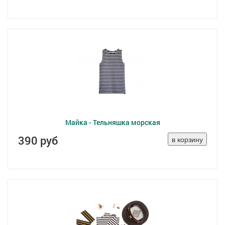
Майка - Тельняшка морская
390 руб