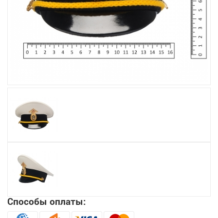
Увеличить
Способы оплаты: