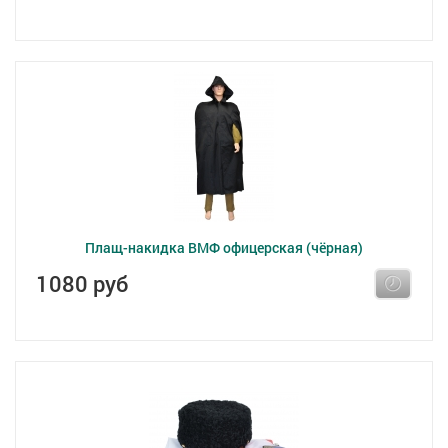
Плащ-накидка ВМФ офицерская (чёрная)
1080 руб