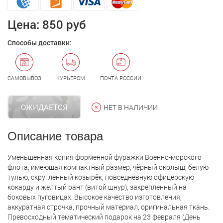
Цена:
850 руб
Способы доставки:
САМОВЫВОЗ
КУРЬЕРОМ
ПОЧТА РОССИИ
ОЖИДАЕТСЯ
НЕТ В НАЛИЧИИ
Описание товара
Уменьшенная копия форменной фуражки Военно-морского
флота, имеющая компактный размер, чёрный околыш, белую
тулью, скругленный козырёк, повседневную офицерскую
кокарду и желтый рант (витой шнур), закрепленный на
боковых пуговицах. Высокое качество изготовления,
аккуратная строчка, прочный материал, оригинальная ткань.
Превосходный тематический подарок на 23 февраля (День