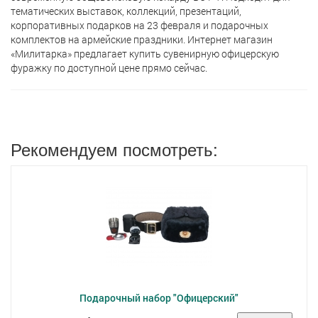
тематических выставок, коллекций, презентаций,
корпоративных подарков на 23 февраля и подарочных
комплектов на армейские праздники. Интернет магазин
«Милитарка» предлагает кyпить сувенирную офицерскую
фуражку по доступной цене прямо сейчас.
Рекомендуем посмотреть:
Подарочный набор "Офицерский"