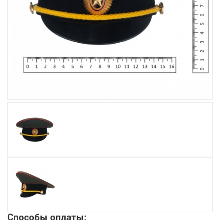
Увеличить
Способы оплаты: