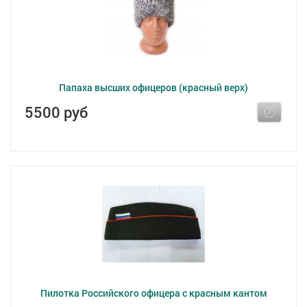
Папаха высших офицеров (красный верх)
5500 руб
Пилотка Российского офицера с красным кантом