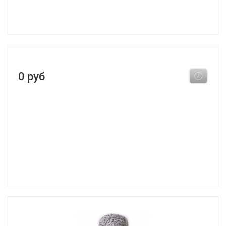
0 руб