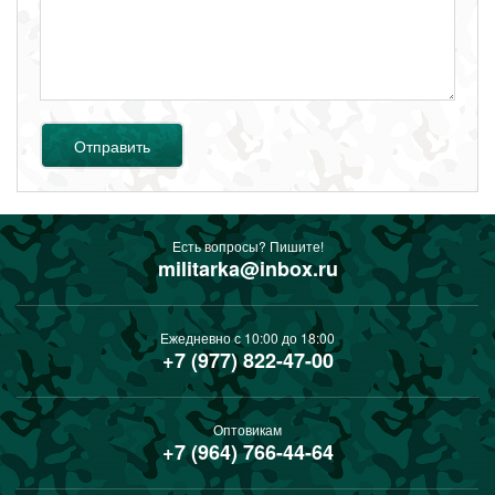
Отправить
Есть вопросы? Пишите!
militarka@inbox.ru
Ежедневно с 10:00 до 18:00
+7 (977) 822-47-00
Оптовикам
+7 (964) 766-44-64