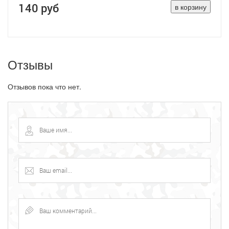
140 руб
Отзывы
Отзывов пока что нет.