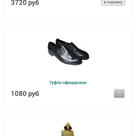
3720 руб
Туфли офицерские
1080 руб