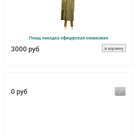
Плащ-накидка офицерская оливковая
3000 руб
0 руб