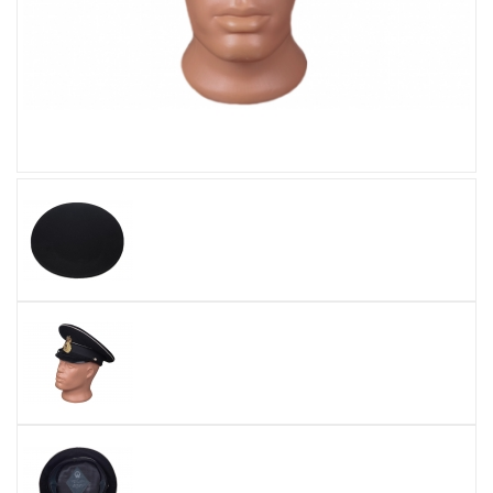
Увеличить