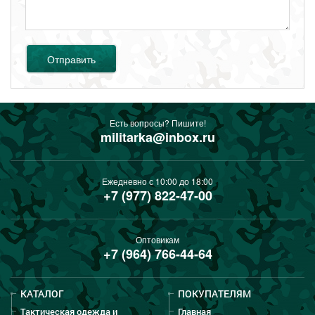
Отправить
Есть вопросы? Пишите!
militarka@inbox.ru
Ежедневно с 10:00 до 18:00
+7 (977) 822-47-00
Оптовикам
+7 (964) 766-44-64
КАТАЛОГ
ПОКУПАТЕЛЯМ
Тактическая одежда и
Главная