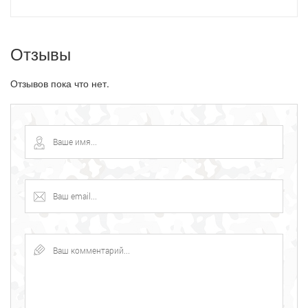
Отзывы
Отзывов пока что нет.