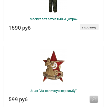
Маскхалат сетчатый «Цифра»
1590 руб
Знак "За отличную стрельбу"
599 руб