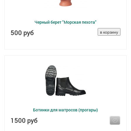
Черный берет "Морская пехота"
500 руб
Ботинки для матросов (прогары)
1500 руб