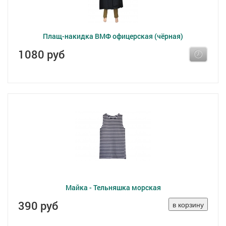
Плащ-накидка ВМФ офицерская (чёрная)
1080 руб
Майка - Тельняшка морская
390 руб