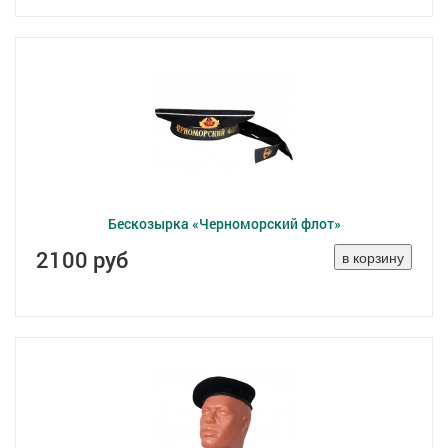
Бескозырка «Черноморский флот»
2100 руб