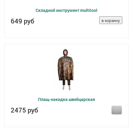
Складной инструмент multitool
649 руб
Плащ-накидка швейцарская
2475 руб