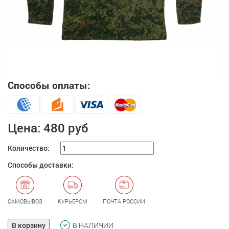
Способы оплаты:
Увеличить
Цена:
480 руб
Количество:
Способы доставки:
САМОВЫВОЗ
КУРЬЕРОМ
ПОЧТА РОССИИ
В корзину
В НАЛИЧИИ