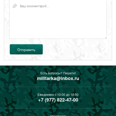
Отправить
Есть вопросы? Пишите!
militarka@inbox.ru
Ежедневно с 10:00 до 18:00
+7 (977) 822-47-00
Оптовикам