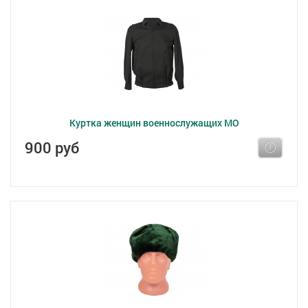
Куртка женщин военнослужащих МО
900 руб