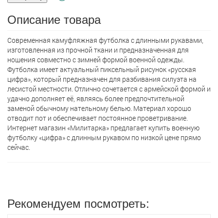
Описание товара
Современная камуфляжная футболка с длинными рукавами,
изготовленная из прочной ткани и предназначенная для
ношения совместно с зимней формой военной одежды.
Футболка имеет актуальный пиксельный рисунок «русская
цифра», который предназначен для разбивания силуэта на
лесистой местности. Отлично сочетается с армейской формой и
удачно дополняет её, являясь более предпочтительной
заменой обычному нательному белью. Материал хорошо
отводит пот и обеспечивает постоянное проветривание.
Интернет магазин «Милитарка» предлагает кyпить военную
футболку «цифра» с длинным рукавом по низкой цене прямо
сейчас.
Рекомендуем посмотреть: