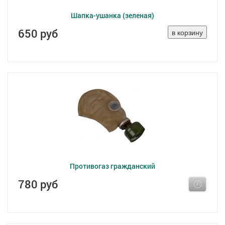
Шапка-ушанка (зеленая)
650 руб
Противогаз гражданский
780 руб