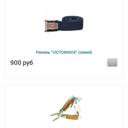
Ремень "VICTORINOX" (синий)
900 руб