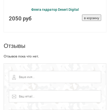
Фляга гидратор Desert Digital
2050 руб
Отзывы
Отзывов пока что нет.