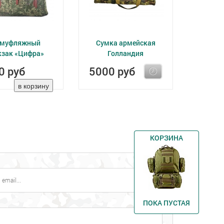
амуфляжный
Сумка армейская
зак «Цифра»
Голландия
0 руб
5000 руб
КОРЗИНА
ПОКА ПУСТАЯ