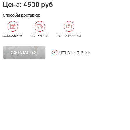
Цена:
4500 руб
Способы доставки:
САМОВЫВОЗ
КУРЬЕРОМ
ПОЧТА РОССИИ
ОЖИДАЕТСЯ
НЕТ В НАЛИЧИИ