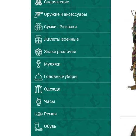
Снаряжение
Оружие и аксессуары
Сумки - Рюкзаки
Жилеты военные
Знаки различия
Муляжи
Головные уборы
Одежда
Часы
Ремни
Обувь