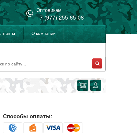
!
Оптовикам
+7 (977) 255-65-08
онтакты
О компании
Способы оплаты: