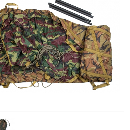
Увеличить