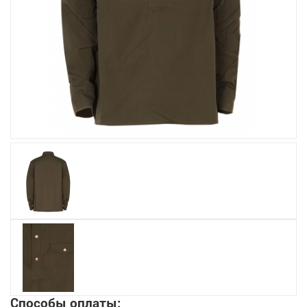
Увеличить
Способы оплаты: