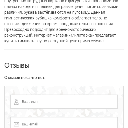
внутренних нагрудных кармана с фигурными клапанами. На
плечах находятся шлевки для размещения погон со знаками
различия, рукава застёгиваются на пуговицу. Данная
гимнастическая рубашка комфортно облегает тело, не
стесняет движений во время продолжительного ношения.
Превосходно подходит для военно-исторических
реконструкций. Интернет магазин «Милитарка» предлагает
кyпить гимнастерку по доступной цене прямо сейчас.
Отзывы
Отзывов пока что нет.