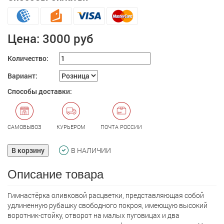
Цена:
3000 руб
Количество:
Вариант:
Способы доставки:
САМОВЫВОЗ
КУРЬЕРОМ
ПОЧТА РОССИИ
В корзину
В НАЛИЧИИ
Описание товара
Гимнастёрка оливковой расцветки, представляющая собой
удлиненную рубашку свободного покроя, имеющую высокий
воротник-стойку, отворот на малых пуговицах и два