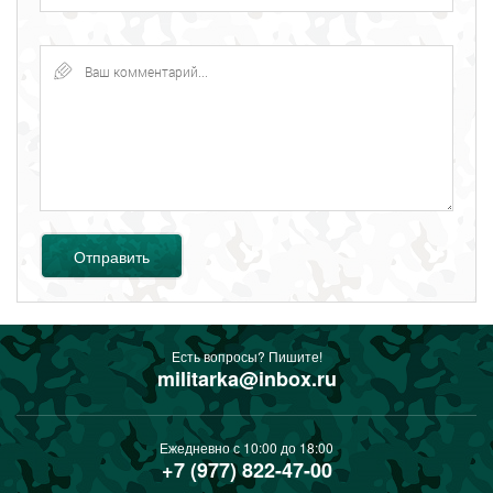
Отправить
Есть вопросы? Пишите!
militarka@inbox.ru
Ежедневно с 10:00 до 18:00
+7 (977) 822-47-00