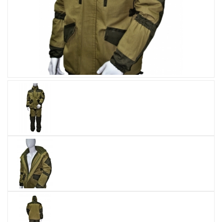
Увеличить