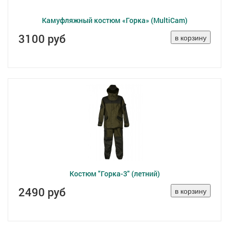
Камуфляжный костюм «Горка» (MultiCam)
3100 руб
Костюм "Горка-3" (летний)
2490 руб