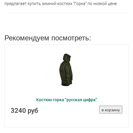
предлагает кyпить зимний костюм "Горка" по низкой цене.
Рекомендуем посмотреть:
Костюм горка "русская цифра"
3240 руб