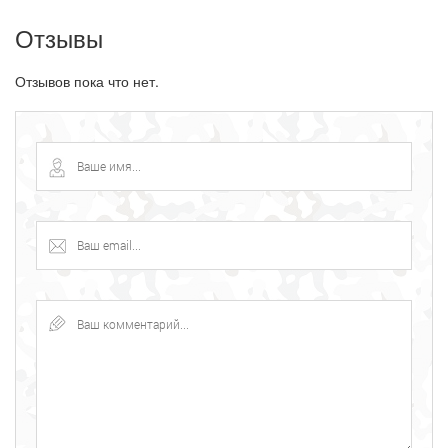
Отзывы
Отзывов пока что нет.