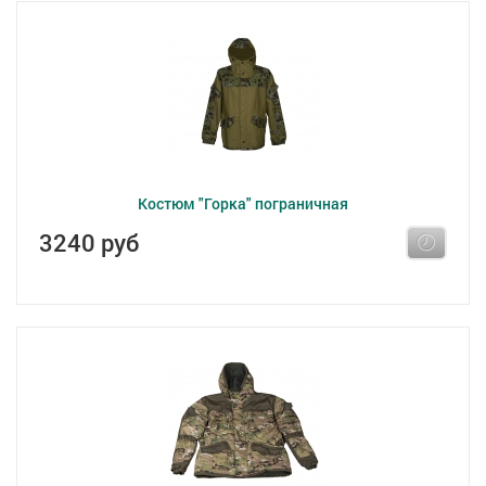
Костюм "Горка" пограничная
3240 руб