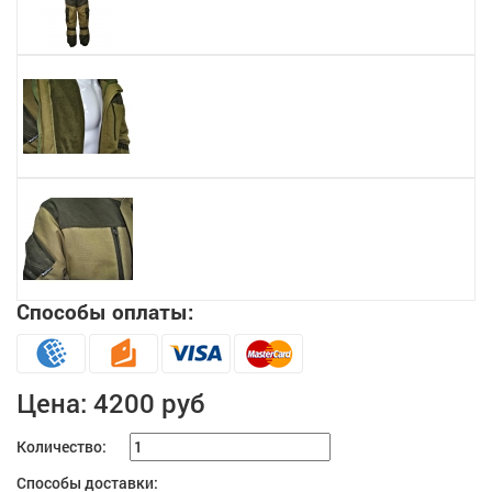
Способы оплаты:
Цена:
4200 руб
Количество:
Способы доставки: