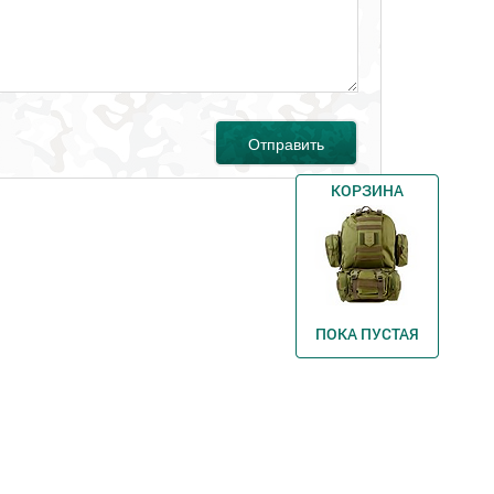
Отправить
КОРЗИНА
ПОКА ПУСТАЯ