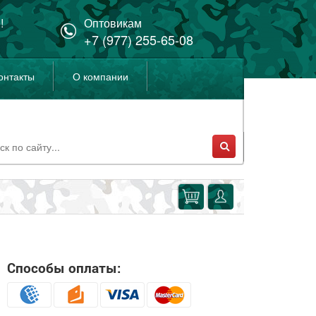
!
Оптовикам
+7 (977) 255-65-08
онтакты
О компании
Способы оплаты: