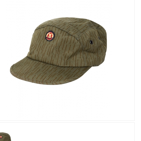
Увеличить