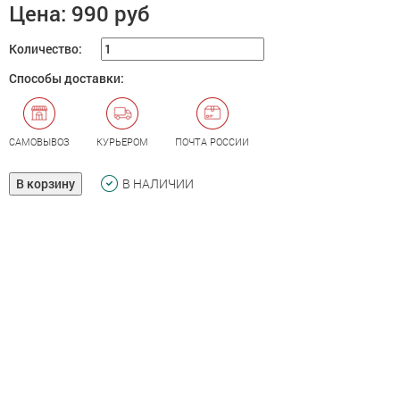
Цена:
990 руб
Количество:
Способы доставки:
САМОВЫВОЗ
КУРЬЕРОМ
ПОЧТА РОССИИ
В корзину
В НАЛИЧИИ