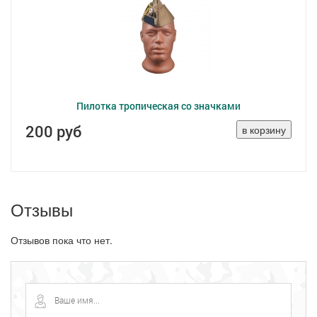
Пилотка тропическая со значками
200 руб
Отзывы
Отзывов пока что нет.