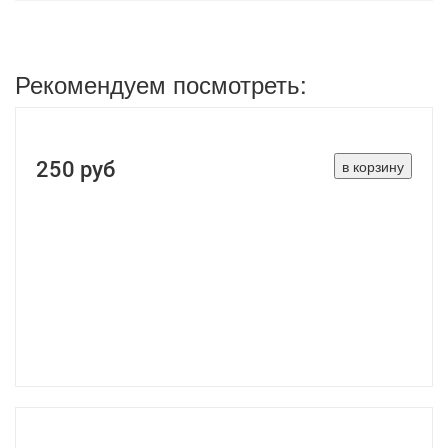
Рекомендуем посмотреть:
250 руб