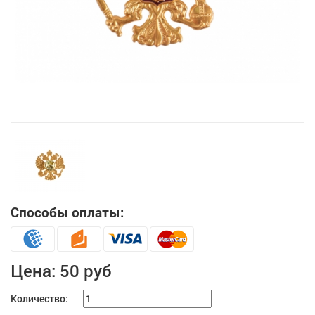
Увеличить
Способы оплаты:
Цена:
50 руб
Количество: