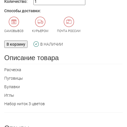
Количество:
Способы доставки:
САМОВЫВОЗ
КУРЬЕРОМ
ПОЧТА РОССИИ
В корзину
В НАЛИЧИИ
Описание товара
Расческа
Пуговицы
Булавки
Иглы
Набор ниток 3 цветов