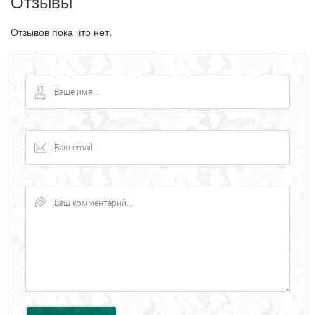
Отзывы
Отзывов пока что нет.