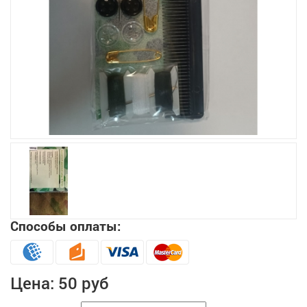
Увеличить
Способы оплаты:
Цена:
50 руб