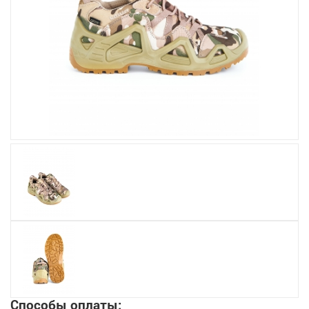
Увеличить
Способы оплаты: