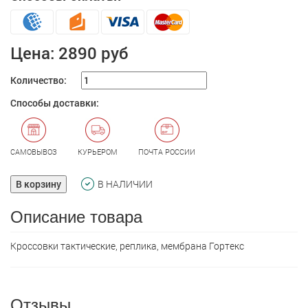
Цена:
2890 руб
Количество:
Способы доставки:
САМОВЫВОЗ
КУРЬЕРОМ
ПОЧТА РОССИИ
В корзину
В НАЛИЧИИ
Описание товара
Кроссовки тактические, реплика, мембрана Гортекс
Отзывы