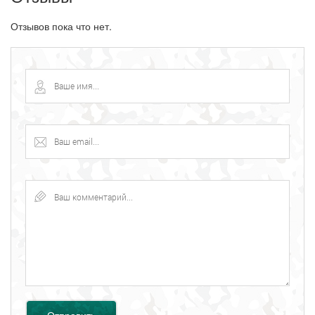
Отзывов пока что нет.
Отправить