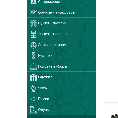
Снаряжение
Оружие и аксессуары
Сумки - Рюкзаки
Жилеты военные
Знаки различия
Муляжи
Головные уборы
Одежда
Часы
Ремни
Обувь