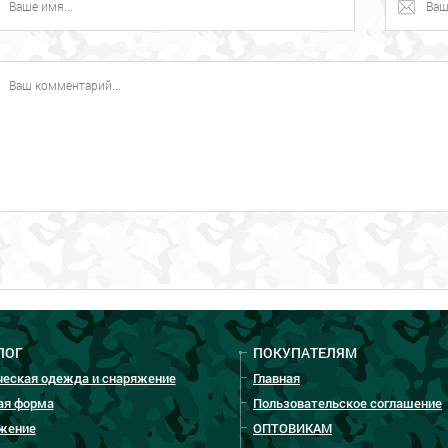
ЛОГ
ПОКУПАТЕЛЯМ
ческая одежда и снаряжение
Главная
ая форма
Пользовательское соглашение
жение
ОПТОВИКАМ