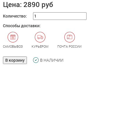
Цена:
2890 руб
Количество:
Способы доставки:
САМОВЫВОЗ
КУРЬЕРОМ
ПОЧТА РОССИИ
В корзину
В НАЛИЧИИ