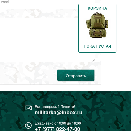
КОРЗИНА
ПОКА ПУСТАЯ
Отправить
Есть вопросы? Пишите!
militarka@inbox.ru
Ежедневно с 10:00 до 18:00
+7 (977) 822-47-00