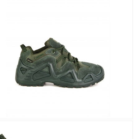
Увеличить