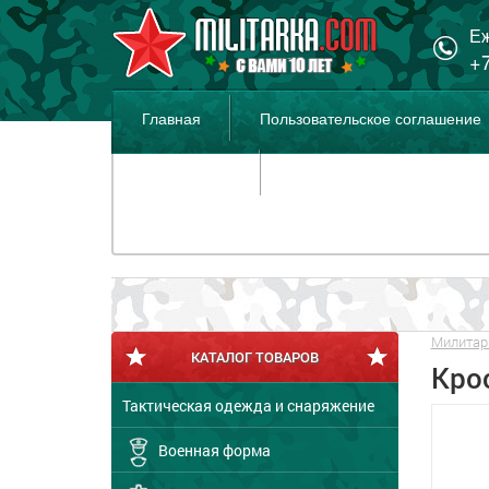
Еж
+7
Главная
Пользовательское соглашение
Распродажа
Милитар
КАТАЛОГ ТОВАРОВ
Кро
Тактическая одежда и снаряжение
Военная форма