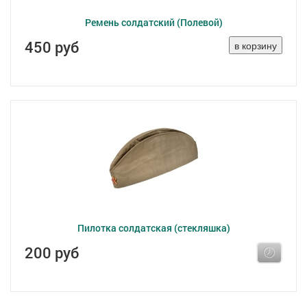
Ремень солдатский (Полевой)
450 руб
Пилотка солдатская (стекляшка)
200 руб