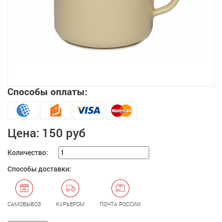
Способы оплаты:
Увеличить
Цена:
150 руб
Количество:
Способы доставки:
САМОВЫВОЗ
КУРЬЕРОМ
ПОЧТА РОССИИ