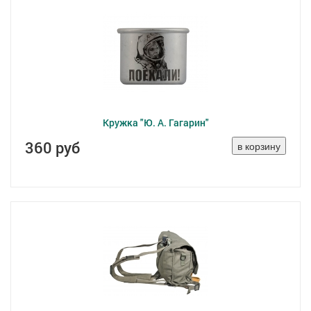
Кружка "Ю. А. Гагарин"
360 руб