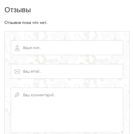
Отзывы
Отзывов пока что нет.