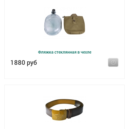
Фляжка стеклянная в чехле
1880 руб