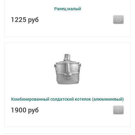
Ранец малый
1225 руб
Комбинированный солдатский котелок (алюминиевый)
1900 руб