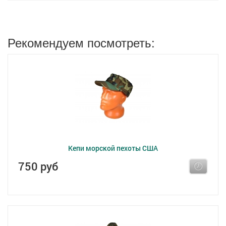
Рекомендуем посмотреть:
Кепи морской пехоты США
750 руб