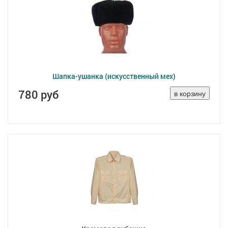
Шапка-ушанка (искусственный мех)
780 руб