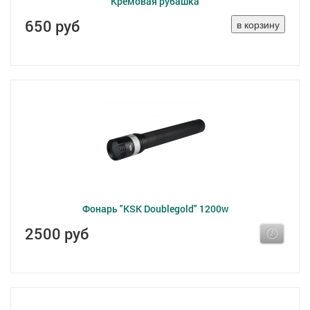
Кремовая рубашка
650 руб
Фонарь "KSK Doublegold" 1200w
2500 руб