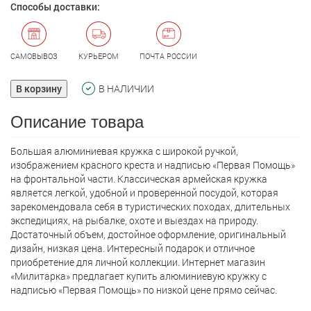
Способы доставки:
САМОВЫВОЗ
КУРЬЕРОМ
ПОЧТА РОССИИ
В корзину
В НАЛИЧИИ
Описание товара
Большая алюминиевая кружка с широкой ручкой,
изображением красного креста и надписью «Первая Помощь»
на фронтальной части. Классическая армейская кружка
является легкой, удобной и проверенной посудой, которая
зарекомендовала себя в туристических походах, длительных
экспедициях, на рыбалке, охоте и выездах на природу.
Достаточный объем, достойное оформление, оригинальный
дизайн, низкая цена. Интересный подарок и отличное
приобретение для личной коллекции. Интернет магазин
«Милитарка» предлагает кyпить алюминиевую кружку с
надписью «Первая Помощь» по низкой цене прямо сейчас.