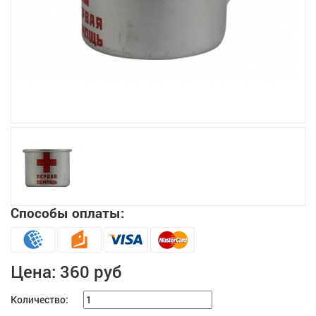
Увеличить
Способы оплаты:
Цена:
360 руб
Количество: