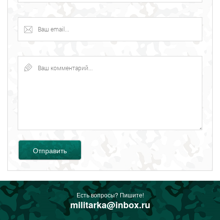
Отправить
Есть вопросы? Пишите!
militarka@inbox.ru