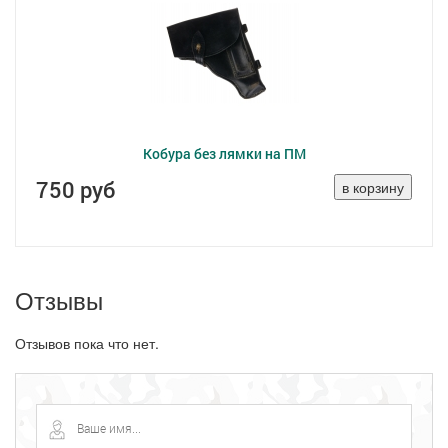
Кобура без лямки на ПМ
750 руб
Отзывы
Отзывов пока что нет.