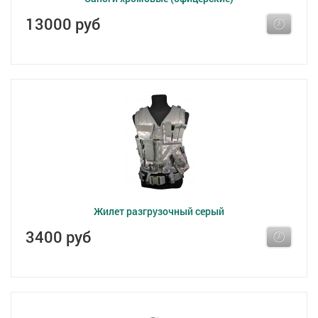
13000 руб
Жилет разгрузочный серый
3400 руб