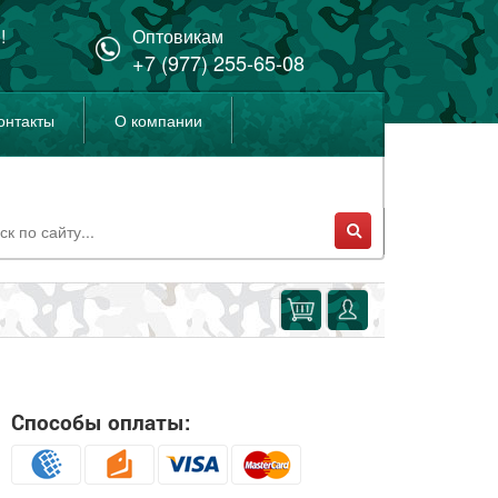
!
Оптовикам
+7 (977) 255-65-08
онтакты
О компании
Способы оплаты: