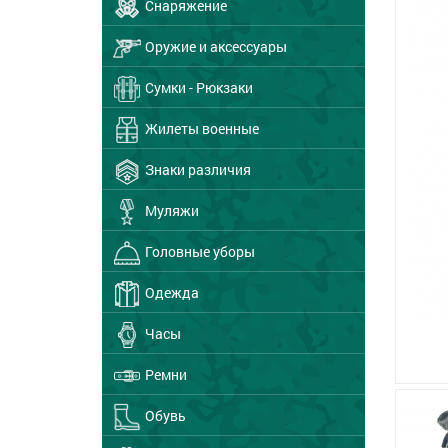
Снаряжение
Оружие и аксессуары
Сумки - Рюкзаки
Жилеты военные
Знаки различия
Муляжи
Головные уборы
Одежда
Часы
Ремни
Обувь