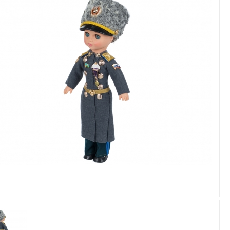
Увеличить