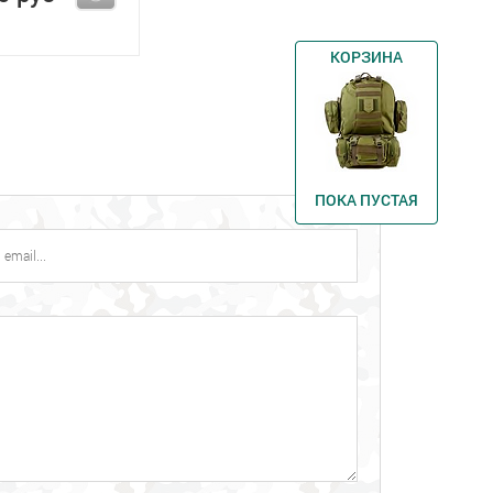
КОРЗИНА
ПОКА ПУСТАЯ