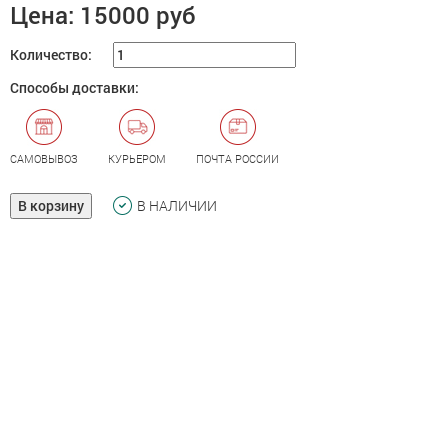
Цена:
15000 руб
Количество:
Способы доставки:
САМОВЫВОЗ
КУРЬЕРОМ
ПОЧТА РОССИИ
В корзину
В НАЛИЧИИ