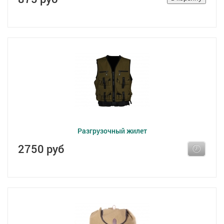
Разгрузочный жилет
2750 руб