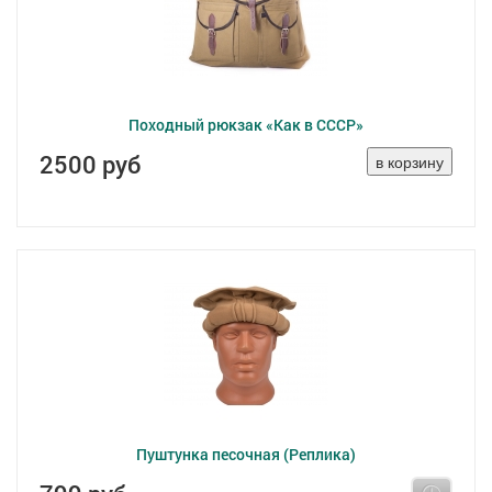
Походный рюкзак «Как в СССР»
2500 руб
Пуштунка песочная (Реплика)