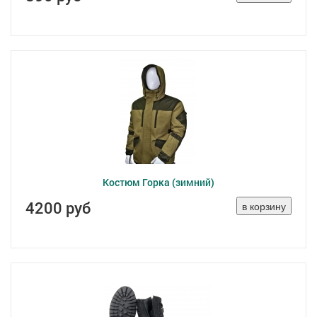
Костюм Горка (зимний)
4200 руб