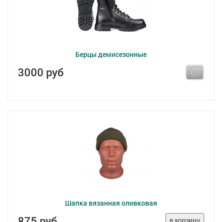
Берцы демисезонные
3000 руб
Шапка вязанная оливковая
875 руб