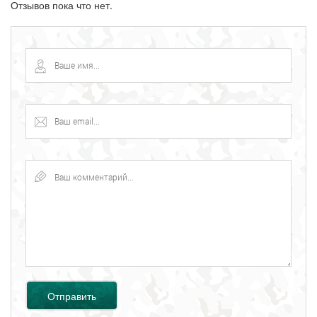
Отзывов пока что нет.
Отправить