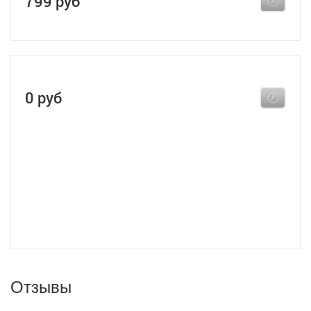
799 руб
0 руб
Отзывы