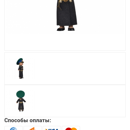
Увеличить
Способы оплаты: