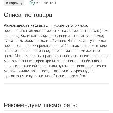
В корзину
В НАЛИЧИИ
Описание товара
Разновидность нашивки для курсантов 6-го курса,
предназначенная для размещения на форменной одежде (ниже
шеврона). Количество ломаных линий соответствует номеру
курса, на котором проходит обучение. Нашивка для учащихся
военных заведений представляет собой знак различия в виде
черного основания с равноудаленными линиями желтого
цвета. Материал не выгорает на солнце и сохраняет цвет после
многочисленных стирок; крепится при помощи небольшого
количества клеевой основы или путем пришивания. Интернет
магазин «Милитарка» предлагает кyпить курсовку для
курсантов 6-го курса по низкой цене прямо сейчас.
Рекомендуем посмотреть: