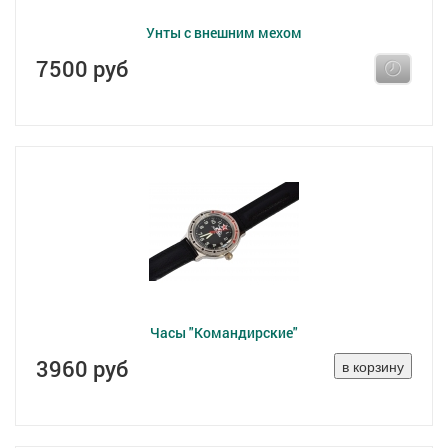
Унты с внешним мехом
7500 руб
Часы "Командирские"
3960 руб