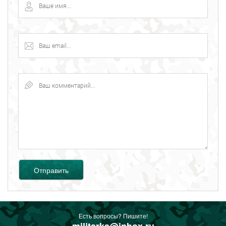
Отправить
Есть вопросы? Пишите!