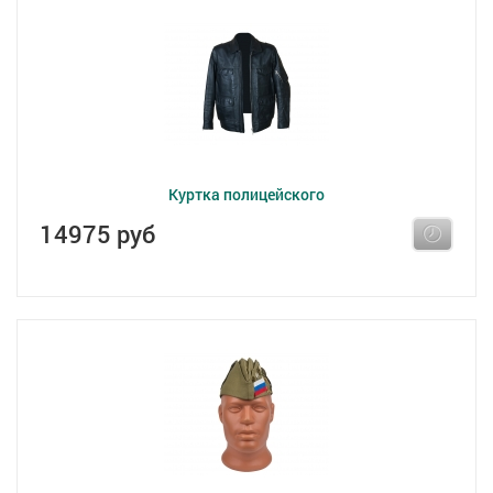
Куртка полицейского
14975 руб