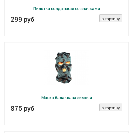
Пилотка солдатская со значками
299 руб
Маска балаклава зимняя
875 руб