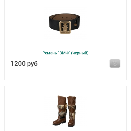
Ремень "ВМФ" (черный)
1200 руб