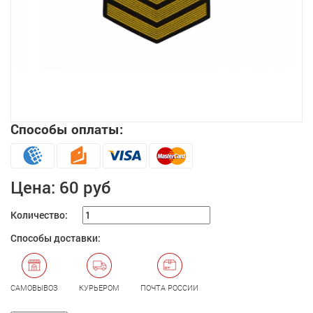
Способы оплаты:
Увеличить
Цена:
60 руб
Количество:
Способы доставки:
САМОВЫВОЗ
КУРЬЕРОМ
ПОЧТА РОССИИ