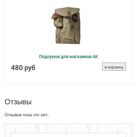
Подсумок для магазинов АК
480 руб
Отзывы
Отзывов пока что нет.