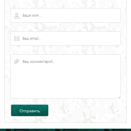
Отправить