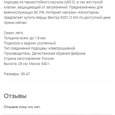
подошву из термостойкого каучука (±50 С), а так же глухой
клапан, защищающий от загрязнений. Предназначены для
военнослужащих ВС РФ. Интернет магазин «Милитарка»
предлагает кyпить берцы Вектор 5001/2 WA по доступной цене
прямо сейчас.
Сезон: лето.
Толщина кожи: до 1.8 мм.
Подносок и задник: усиленный.
Тип соединения подошвы: клеепрошивной.
Производитель: Дагестанская обувная фабрика.
Страна изготовления: Россия.
Высота: 26 см. Масса: 640 г.
Размеры: 35-47.
Отзывы
Отзывов пока что нет.