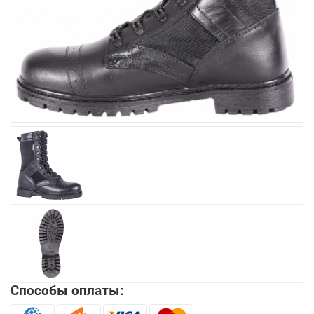
Увеличить
Способы оплаты: