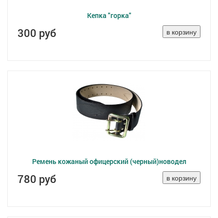
Кепка "горка"
300 руб
Ремень кожаный офицерский (черный)новодел
780 руб