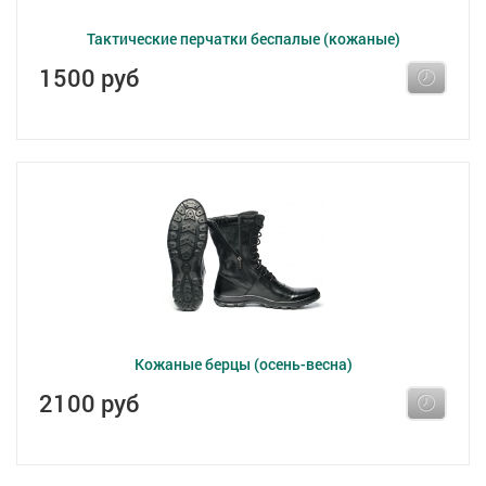
Тактические перчатки беспалые (кожаные)
1500 руб
Кожаные берцы (осень-весна)
2100 руб