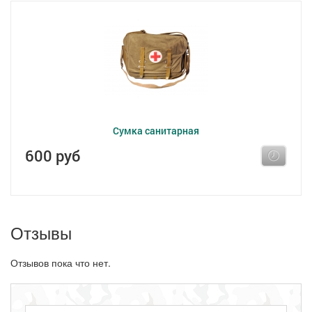
Сумка санитарная
600 руб
Отзывы
Отзывов пока что нет.