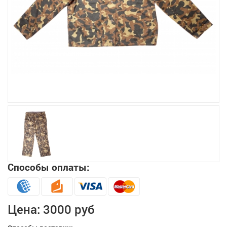
Увеличить
Способы оплаты:
Цена:
3000 руб