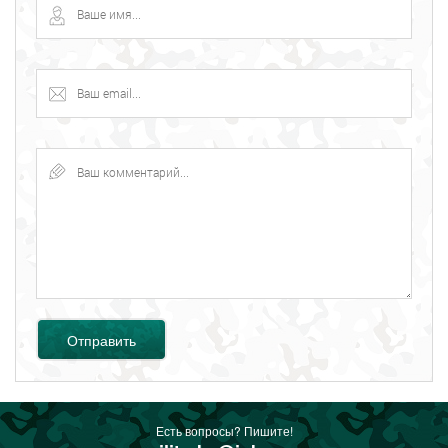
Отправить
Есть вопросы? Пишите!