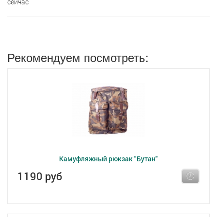
сейчас
Рекомендуем посмотреть:
Камуфляжный рюкзак "Бутан"
1190 руб