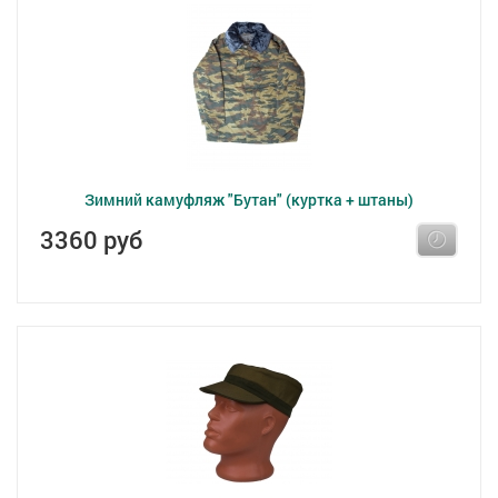
Зимний камуфляж "Бутан" (куртка + штаны)
3360 руб