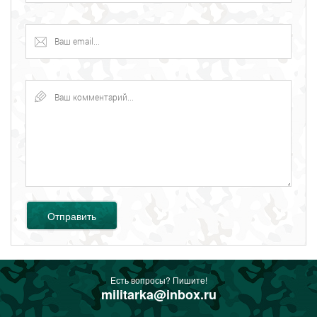
Отправить
Есть вопросы? Пишите!
militarka@inbox.ru