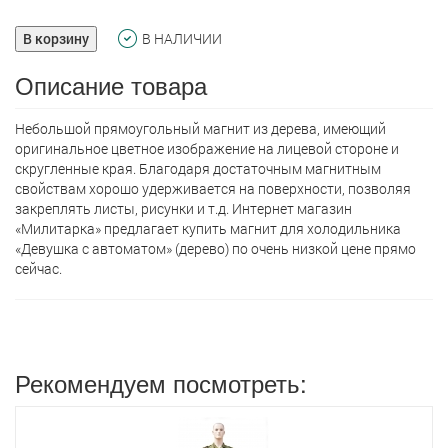
В корзину
В НАЛИЧИИ
Описание товара
Небольшой прямоугольный магнит из дерева, имеющий
оригинальное цветное изображение на лицевой стороне и
скругленные края. Благодаря достаточным магнитным
свойствам хорошо удерживается на поверхности, позволяя
закреплять листы, рисунки и т.д. Интернет магазин
«Милитарка» предлагает кyпить магнит для холодильника
«Девушка с автоматом» (дерево) по очень низкой цене прямо
сейчас.
Рекомендуем посмотреть: