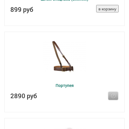
899 руб
Портупея
2890 руб