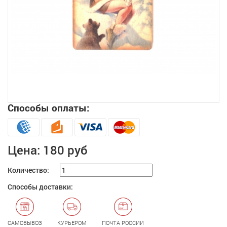
Способы оплаты:
Увеличить
Цена:
180 руб
Количество:
Способы доставки:
САМОВЫВОЗ
КУРЬЕРОМ
ПОЧТА РОССИИ