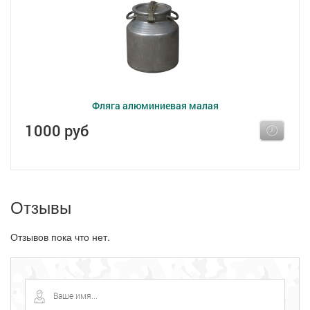
Фляга алюминиевая малая
1000 руб
Отзывы
Отзывов пока что нет.