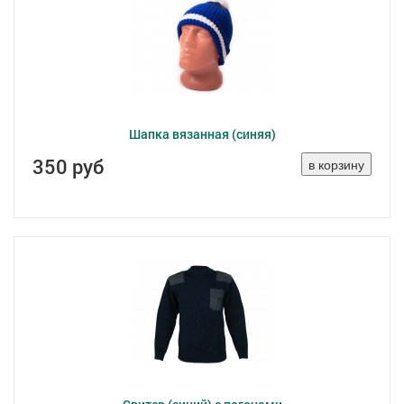
Шапка вязанная (синяя)
350 руб