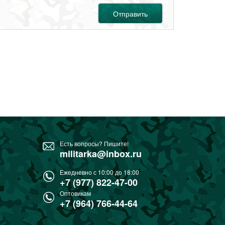
Отправить
Есть вопросы? Пишите!
militarka@inbox.ru
Ежедневно с 10:00 до 18:00
+7 (977) 822-47-00
Оптовикам
+7 (964) 766-44-64