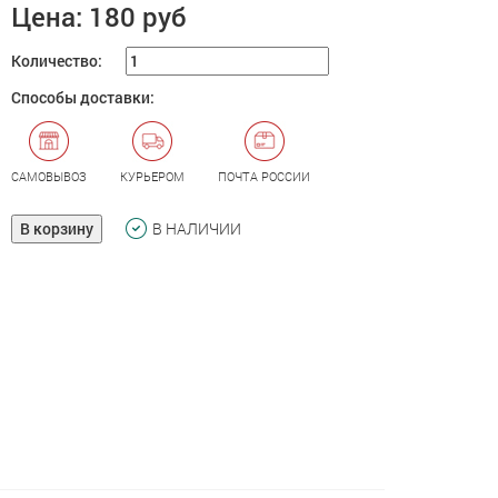
Цена:
180 руб
Количество:
Способы доставки:
САМОВЫВОЗ
КУРЬЕРОМ
ПОЧТА РОССИИ
В корзину
В НАЛИЧИИ