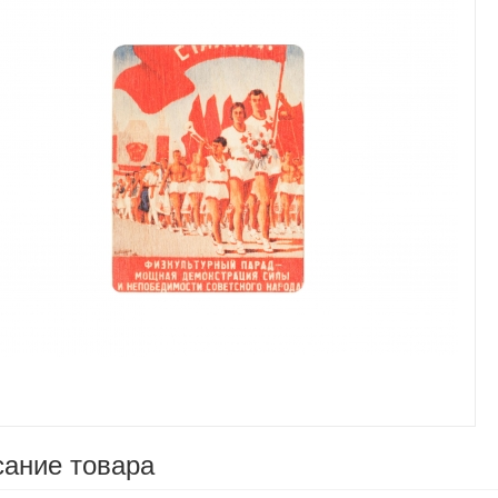
Увеличить
ание товара