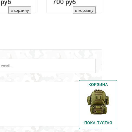
 руб
700 руб
КОРЗИНА
ПОКА ПУСТАЯ