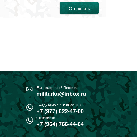
Отправить
Есть вопросы? Пишите!
militarka@inbox.ru
Ежедневно с 10:00 до 18:00
+7 (977) 822-47-00
Оптовикам
+7 (964) 766-44-64