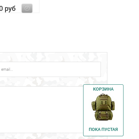
0 руб
КОРЗИНА
ПОКА ПУСТАЯ