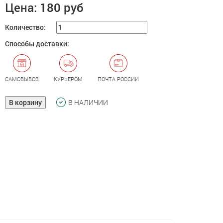
Цена:
180 руб
Количество:
Способы доставки:
САМОВЫВОЗ
КУРЬЕРОМ
ПОЧТА РОССИИ
В корзину
В НАЛИЧИИ