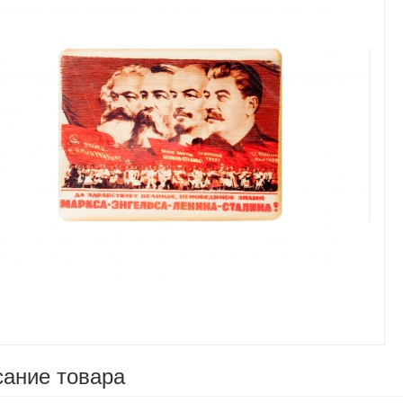
Увеличить
ание товара