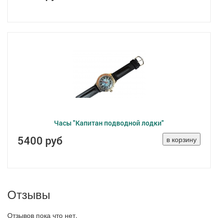
Часы "Капитан подводной лодки"
5400 руб
Отзывы
Отзывов пока что нет.