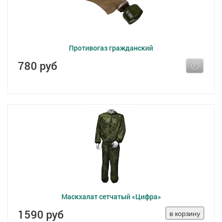
Противогаз гражданский
780 руб
Маскхалат сетчатый «Цифра»
1590 руб