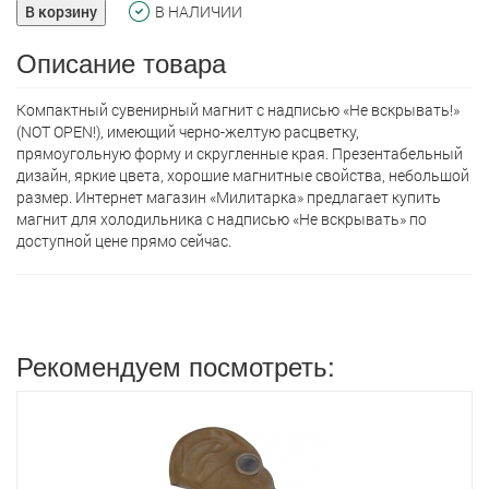
В корзину
В НАЛИЧИИ
Описание товара
Компактный сувенирный магнит с надписью «Не вскрывать!»
(NOT OPEN!), имеющий черно-желтую расцветку,
прямоугольную форму и скругленные края. Презентабельный
дизайн, яркие цвета, хорошие магнитные свойства, небольшой
размер. Интернет магазин «Милитарка» предлагает кyпить
магнит для холодильника с надписью «Не вскрывать» по
доступной цене прямо сейчас.
Рекомендуем посмотреть: