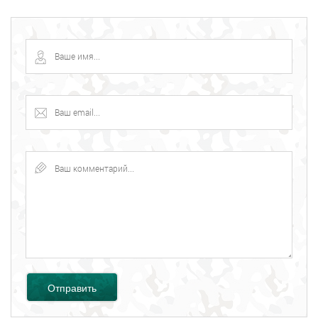
Отправить