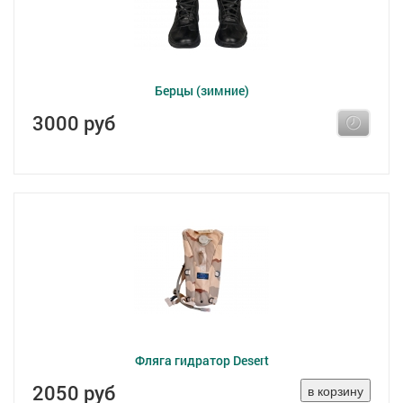
Берцы (зимние)
3000 руб
Фляга гидратор Desert
2050 руб