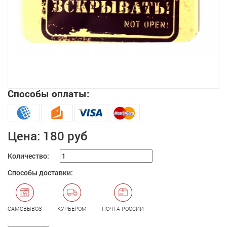
Способы оплаты:
Увеличить
Цена:
180 руб
Количество:
Способы доставки:
САМОВЫВОЗ
КУРЬЕРОМ
ПОЧТА РОССИИ