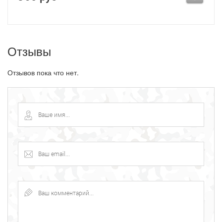
Отзывы
Отзывов пока что нет.