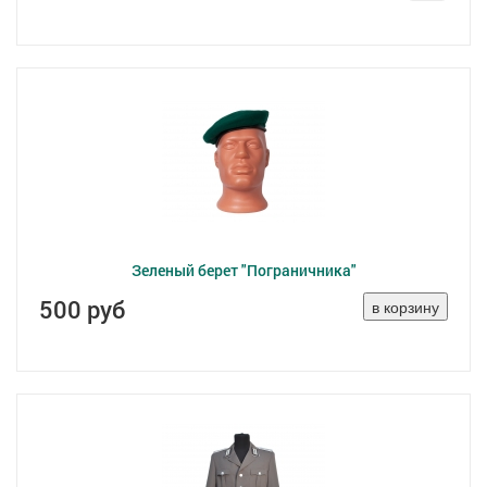
Зеленый берет "Пограничника"
500 руб