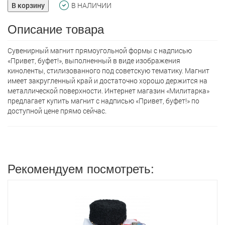
В корзину
В НАЛИЧИИ
Описание товара
Сувенирный магнит прямоугольной формы с надписью
«Привет, буфет!», выполненный в виде изображения
киноленты, стилизованного под советскую тематику. Магнит
имеет закругленный край и достаточно хорошо держится на
металлической поверхности. Интернет магазин «Милитарка»
предлагает кyпить магнит с надписью «Привет, буфет!» по
доступной цене прямо сейчас.
Рекомендуем посмотреть: