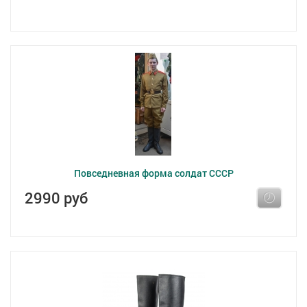
Повседневная форма солдат СССР
2990 руб