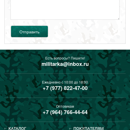
Отправить
Есть вопросы? Пишите!
militarka@inbox.ru
Ежедневно с 10:00 до 18:00
+7 (977) 822-47-00
Оптовикам
+7 (964) 766-44-64
КАТАЛОГ
ПОКУПАТЕЛЯМ