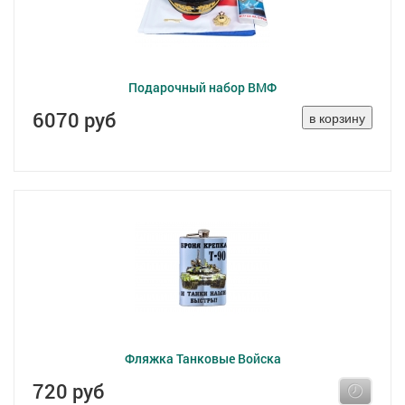
Подарочный набор ВМФ
6070 руб
Фляжка Танковые Войска
720 руб