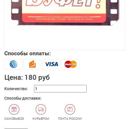
Способы оплаты:
Увеличить
Цена:
180 руб
Количество:
Способы доставки:
САМОВЫВОЗ
КУРЬЕРОМ
ПОЧТА РОССИИ