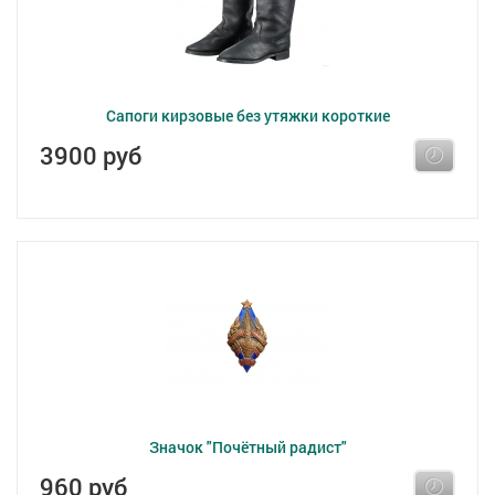
Сапоги кирзовые без утяжки короткие
3900 руб
Значок "Почётный радист"
960 руб