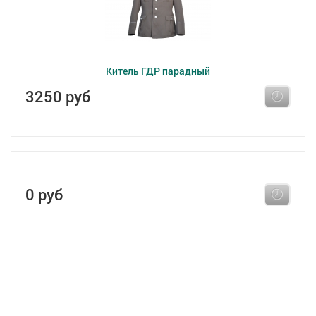
Китель ГДР парадный
3250 руб
0 руб