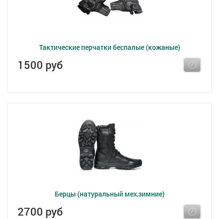
Тактические перчатки беспалые (кожаные)
1500 руб
Берцы (натуральный мех,зимние)
2700 руб