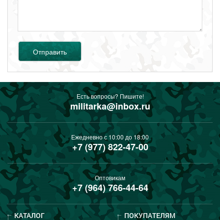
Отправить
Есть вопросы? Пишите!
militarka@inbox.ru
Ежедневно с 10:00 до 18:00
+7 (977) 822-47-00
Оптовикам
+7 (964) 766-44-64
КАТАЛОГ
ПОКУПАТЕЛЯМ