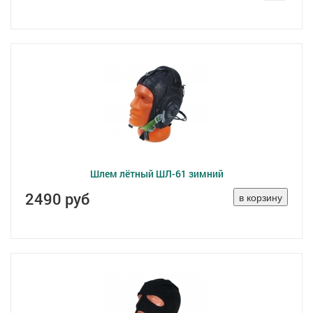
Шлем лётный ШЛ-61 зимний
2490 руб