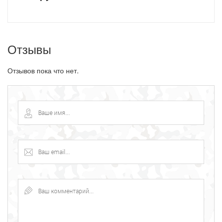
Отзывы
Отзывов пока что нет.