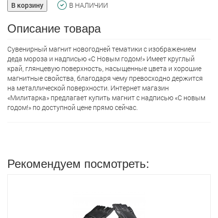
В корзину
В НАЛИЧИИ
Описание товара
Сувенирный магнит новогодней тематики с изображением
деда мороза и надписью «С Новым годом!» Имеет круглый
край, глянцевую поверхность, насыщенные цвета и хорошие
магнитные свойства, благодаря чему превосходно держится
на металлической поверхности. Интернет магазин
«Милитарка» предлагает кyпить магнит с надписью «С новым
годом!» по доступной цене прямо сейчас.
Рекомендуем посмотреть: