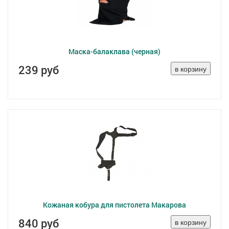
Маска-балаклава (черная)
239 руб
Кожаная кобура для пистолета Макарова
840 руб