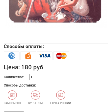
Способы оплаты:
Увеличить
Цена:
180 руб
Количество:
Способы доставки:
САМОВЫВОЗ
КУРЬЕРОМ
ПОЧТА РОССИИ