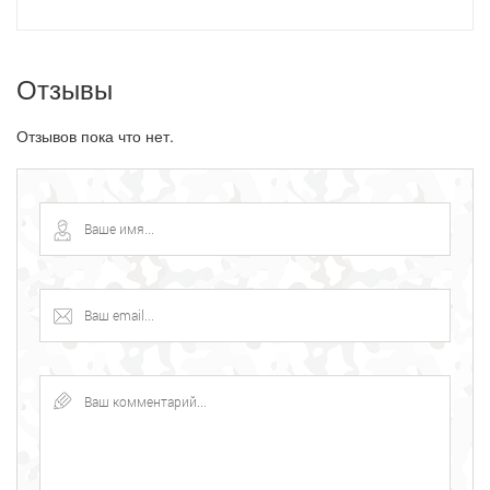
Отзывы
Отзывов пока что нет.