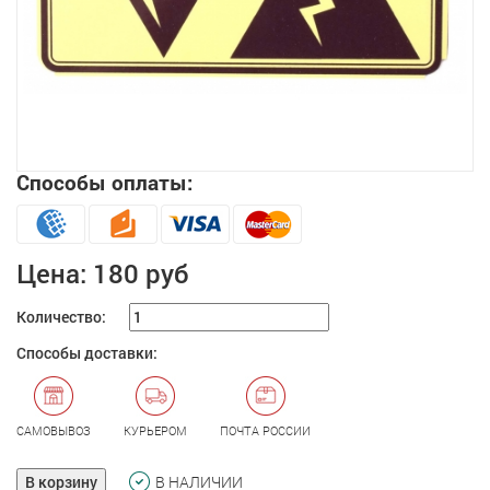
Способы оплаты:
Увеличить
Цена:
180 руб
Количество:
Способы доставки:
САМОВЫВОЗ
КУРЬЕРОМ
ПОЧТА РОССИИ
В корзину
В НАЛИЧИИ