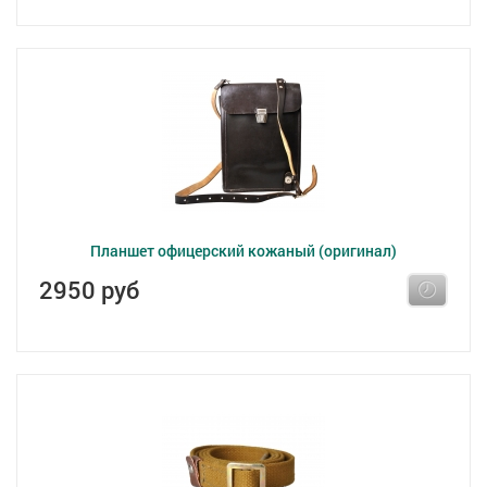
Планшет офицерский кожаный (оригинал)
2950 руб