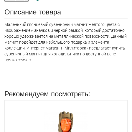
Описание товара
Маленький глянцевый сувенирный магнит желтого цвета с
изображением значков и черной рамкой, который достаточно
хорошо удерживается на металлической поверхности. Данный
магнит подойдет для небольшого подарка и элемента
коллекции. Интернет магазин «Милитарка» предлагает кyпить
сувенирный магнит для холодильника по доступной цене
прямо сейчас.
Рекомендуем посмотреть: