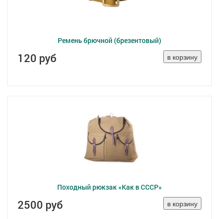
Ремень брючной (брезентовый)
120 руб
Походный рюкзак «Как в СССР»
2500 руб