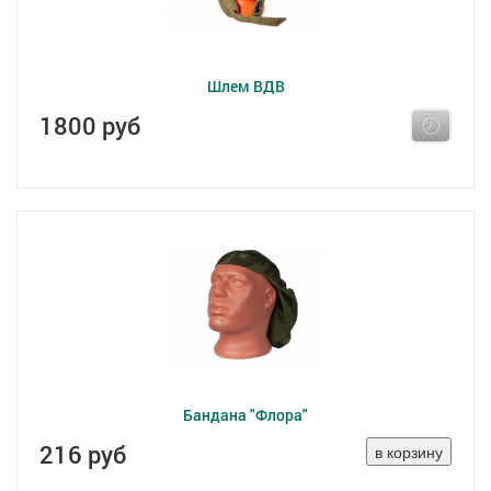
Шлем ВДВ
1800 руб
Бандана "Флора"
216 руб