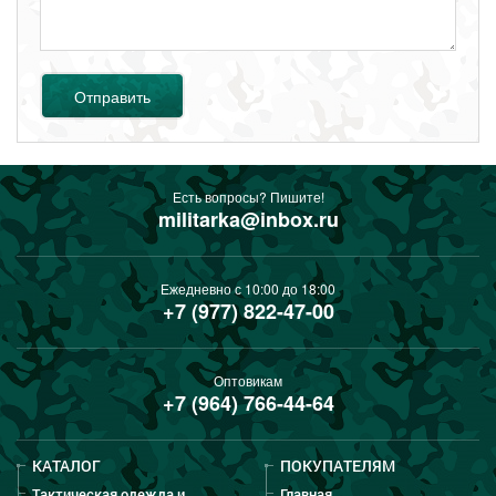
Отправить
Есть вопросы? Пишите!
militarka@inbox.ru
Ежедневно с 10:00 до 18:00
+7 (977) 822-47-00
Оптовикам
+7 (964) 766-44-64
КАТАЛОГ
ПОКУПАТЕЛЯМ
Тактическая одежда и
Главная