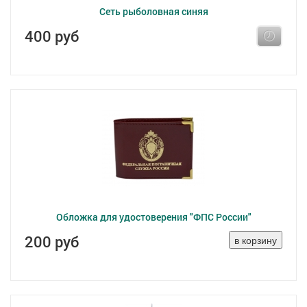
Сеть рыболовная синяя
400 руб
Обложка для удостоверения "ФПС России"
200 руб