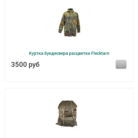
Куртка бундесвера расцветки Flecktarn
3500 руб