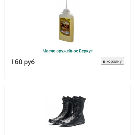
Масло оружейное Беркут
160 руб