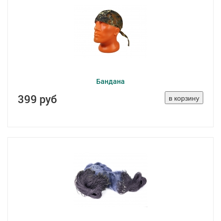
Бандана
399 руб