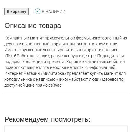
В корзину
В НАЛИЧИИ
Описание товара
Компактный магнит прямоугольной формы, изготовленный из
дерева и выполненный в оригинальном винтажном стиле.
Имеет скругленные углы, выразительный принт и надпись
«Тихо! Работают люди», размещенную в центре. Подходит для
подарка, коллекции и презента. Хорошие магнитные свойства
позволяют закреплять небольшие листы с информацией.
Интернет магазин «Милитарка» предлагает кyпить магнит для
холодильника с надписью «Тихо! Работают люди» (дерево) по
доступной цене прямо сейчас.
Рекомендуем посмотреть: