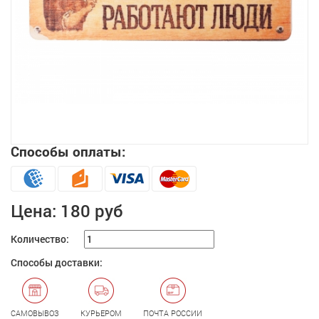
Способы оплаты:
Увеличить
Цена:
180 руб
Количество:
Способы доставки:
САМОВЫВОЗ
КУРЬЕРОМ
ПОЧТА РОССИИ