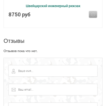
Швейцарский инженерный рюкзак
8750 руб
Отзывы
Отзывов пока что нет.