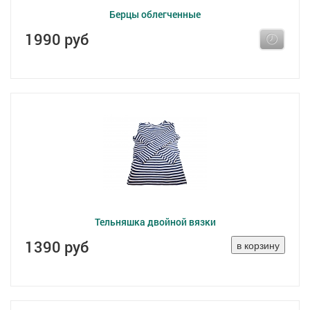
Берцы облегченные
1990 руб
Тельняшка двойной вязки
1390 руб