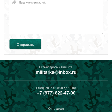
Отправить
Есть вопросы? Пишите!
militarka@inbox.ru
Ежедневно с 10:00 до 18:00
+7 (977) 822-47-00
Оптовикам