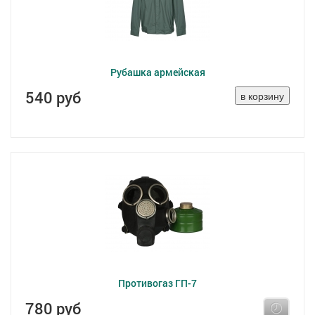
Рубашка армейская
540 руб
Противогаз ГП-7
780 руб