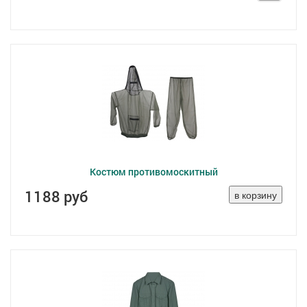
Костюм противомоскитный
1188 руб