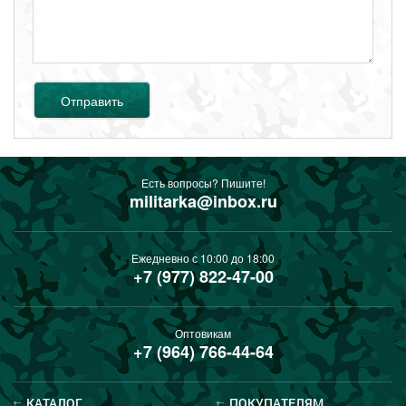
Отправить
Есть вопросы? Пишите!
militarka@inbox.ru
Ежедневно с 10:00 до 18:00
+7 (977) 822-47-00
Оптовикам
+7 (964) 766-44-64
КАТАЛОГ
ПОКУПАТЕЛЯМ