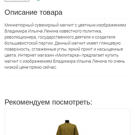
Описание товара
Миниатюрный сувенирный магнит с цветным изображением
Владимира Ильича Ленина известного политика,
революционера, государственного деятеля и создателя
большевистской партии. Данный магнит имеет глянцевую
поверхность, сглаженные углы, яркий принт и насыщенные
цвета. Интернет магазин «Милитарка» предлагает кyпить
магнит с изображением Владимира Ильича Ленина по очень
низкой цене прямо сейчас.
Рекомендуем посмотреть: