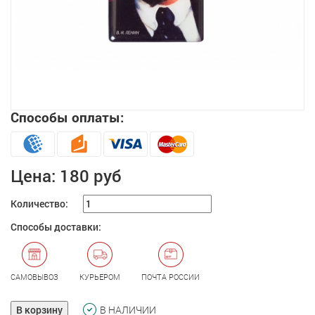
Способы оплаты:
Увеличить
Цена:
180 руб
Количество:
Способы доставки:
САМОВЫВОЗ
КУРЬЕРОМ
ПОЧТА РОССИИ
В корзину
В НАЛИЧИИ