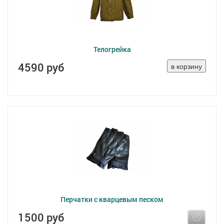
Телогрейка
4590 руб
Перчатки с кварцевым песком
1500 руб