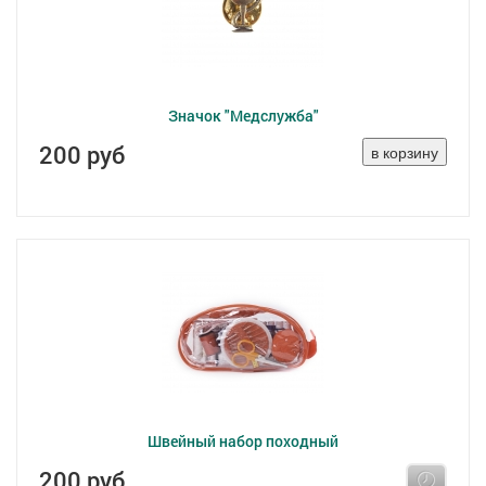
Значок "Медслужба"
200 руб
Швейный набор походный
200 руб