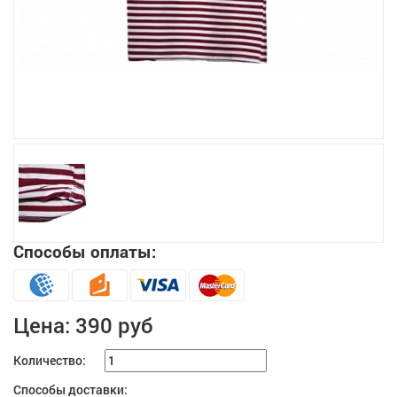
Увеличить
Способы оплаты:
Цена:
390 руб
Количество:
Способы доставки: