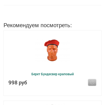
Рекомендуем посмотреть:
Берет Бундесвер краповый
998 руб