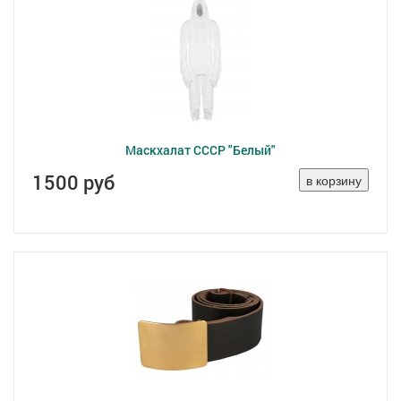
Маскхалат СССР "Белый"
1500 руб