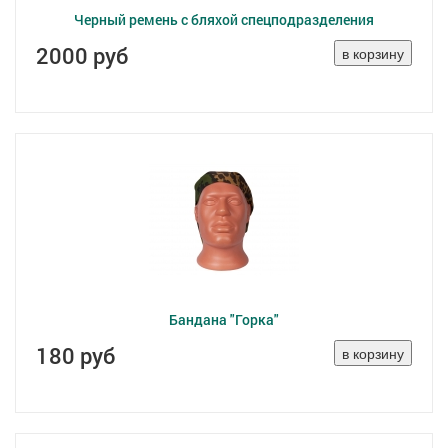
Черный ремень с бляхой спецподразделения
2000 руб
Бандана "Горка"
180 руб