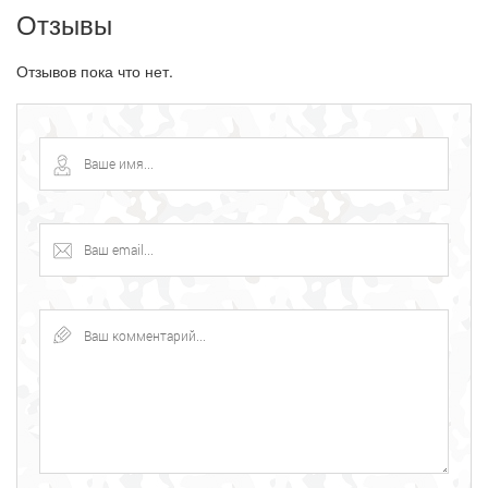
Отзывы
Отзывов пока что нет.