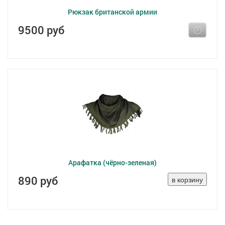
Рюкзак британской армии
9500 руб
Арафатка (чёрно-зеленая)
890 руб