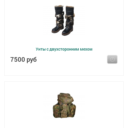
Унты с двухсторонним мехом
7500 руб