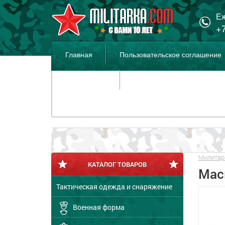
Еж
+7
Главная
Пользовательское соглашение
Распродажа
Милитар
КАТАЛОГ ТОВАРОВ
Мас
Тактическая одежда и снаряжение
Военная форма