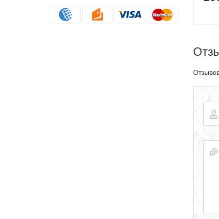
Отз
Отзывов