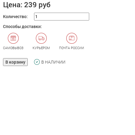
Цена:
239 руб
Количество:
Способы доставки:
САМОВЫВОЗ
КУРЬЕРОМ
ПОЧТА РОССИИ
В корзину
В НАЛИЧИИ