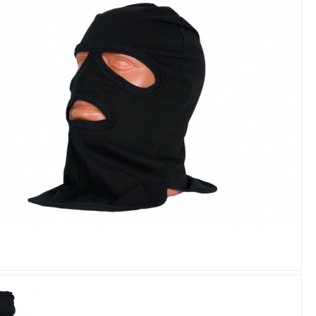
Увеличить