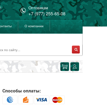
!
Оптовикам
+7 (977) 255-65-08
онтакты
О компании
Способы оплаты: