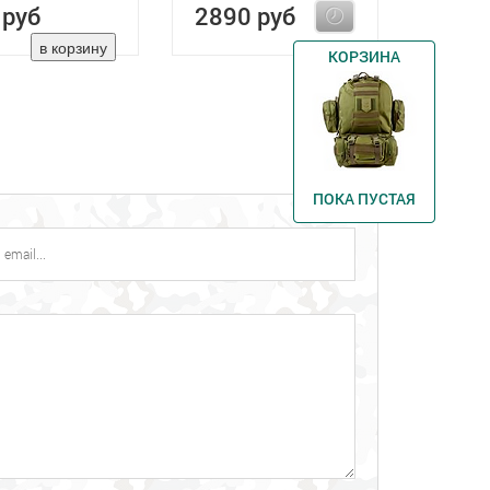
 руб
2890 руб
КОРЗИНА
ПОКА ПУСТАЯ