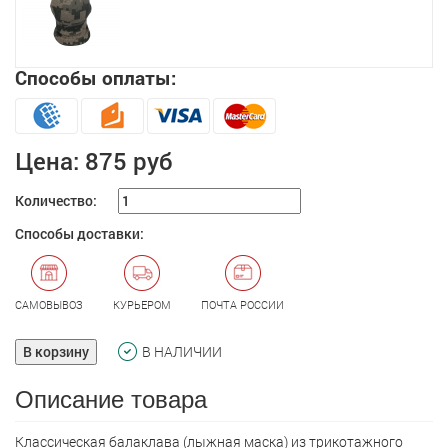
Способы оплаты:
Цена:
875 руб
Количество:
Способы доставки:
САМОВЫВОЗ
КУРЬЕРОМ
ПОЧТА РОССИИ
В корзину
В НАЛИЧИИ
Описание товара
Классическая балаклава (лыжная маска) из трикотажного