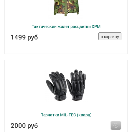
Тактический жилет расцветки DPM
1499 руб
Перчатки MIL-TEC (кварц)
2000 руб