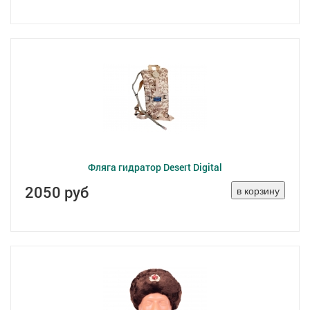
Фляга гидратор Desert Digital
2050 руб