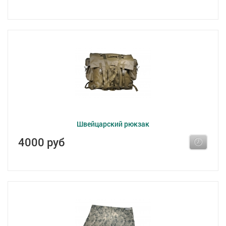
Швейцарский рюкзак
4000 руб