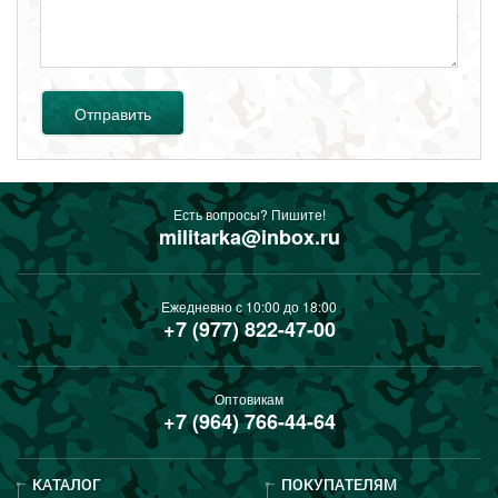
Отправить
Есть вопросы? Пишите!
militarka@inbox.ru
Ежедневно с 10:00 до 18:00
+7 (977) 822-47-00
Оптовикам
+7 (964) 766-44-64
КАТАЛОГ
ПОКУПАТЕЛЯМ