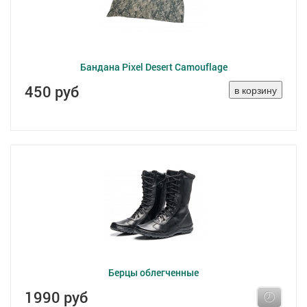
Бандана Pixel Desert Camouflage
450 руб
Берцы облегченные
1990 руб