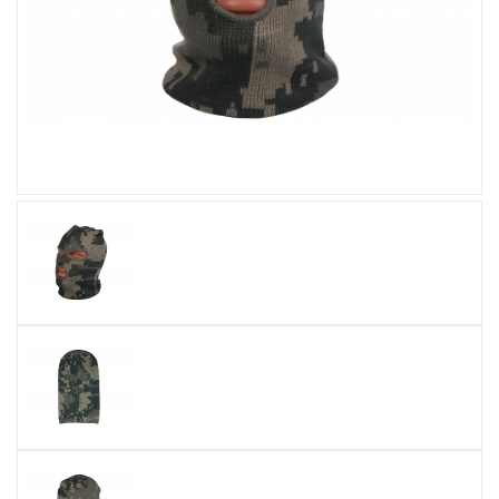
Увеличить