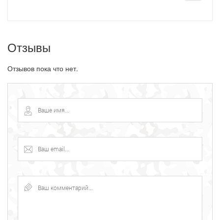
Отзывы
Отзывов пока что нет.