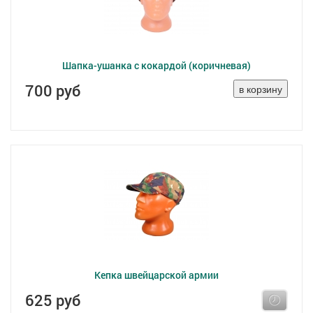
Шапка-ушанка с кокардой (коричневая)
700 руб
Кепка швейцарской армии
625 руб