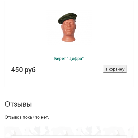
Берет "Цифра"
450 руб
Отзывы
Отзывов пока что нет.