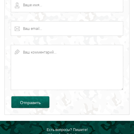
Отправить
Есть вопросы? Пишите!