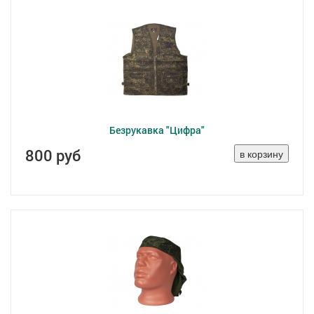
Безрукавка "Цифра"
800 руб