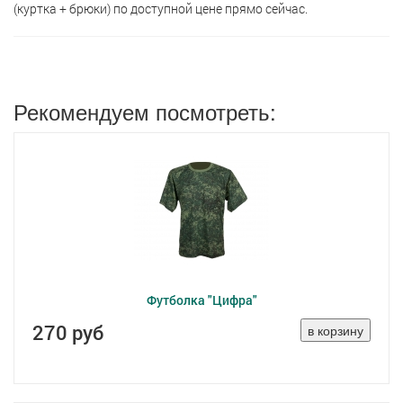
(куртка + брюки) по доступной цене прямо сейчас.
Рекомендуем посмотреть:
Футболка "Цифра"
270 руб