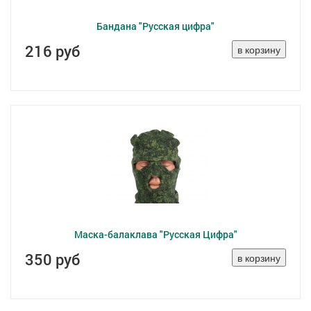
Бандана "Русская цифра"
216 руб
Маска-балаклава "Русская Цифра"
350 руб