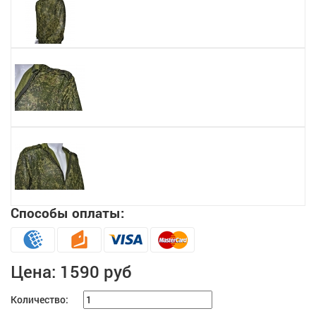
Способы оплаты:
Цена:
1590 руб
Количество: