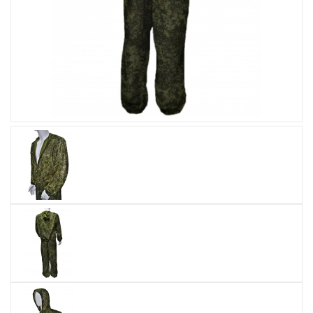
Увеличить