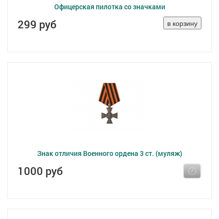
Офицерская пилотка со значками
299 руб
Знак отличия Военного ордена 3 ст. (муляж)
1000 руб