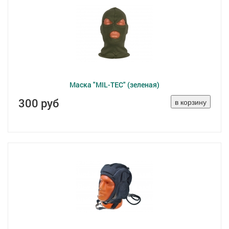
Маска "MIL-TEC" (зеленая)
300 руб