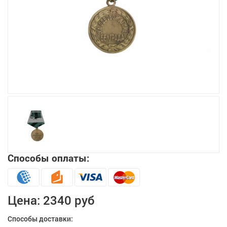
Увеличить
Способы оплаты:
Цена:
2340 руб
Способы доставки: