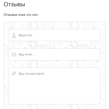
Отзывы
Отзывов пока что нет.