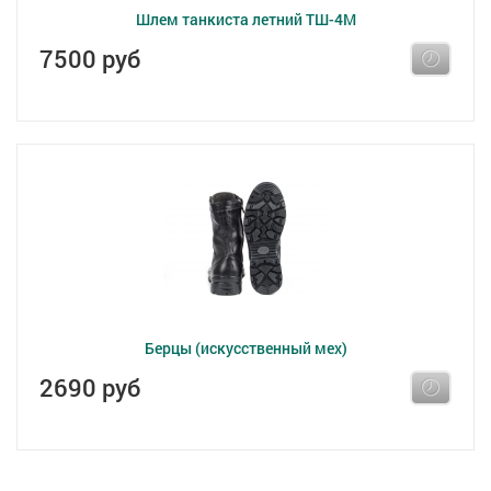
Шлем танкиста летний ТШ-4М
7500 руб
Берцы (искусственный мех)
2690 руб