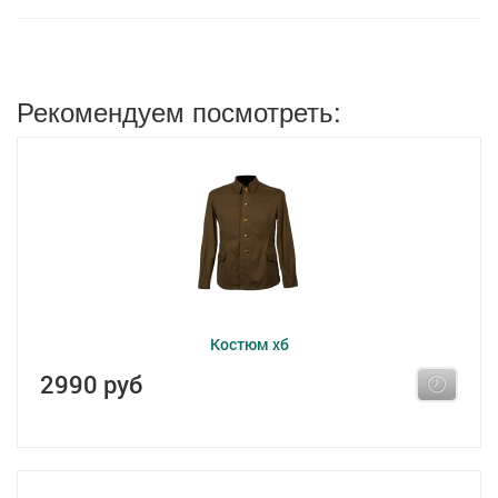
Рекомендуем посмотреть:
Костюм хб
2990 руб