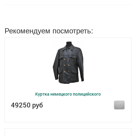
Рекомендуем посмотреть:
Куртка немецкого полицейского
49250 руб