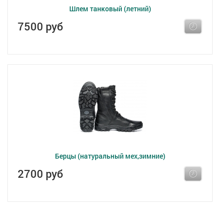
Шлем танковый (летний)
7500 руб
Берцы (натуральный мех,зимние)
2700 руб