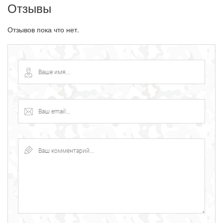
Отзывы
Отзывов пока что нет.