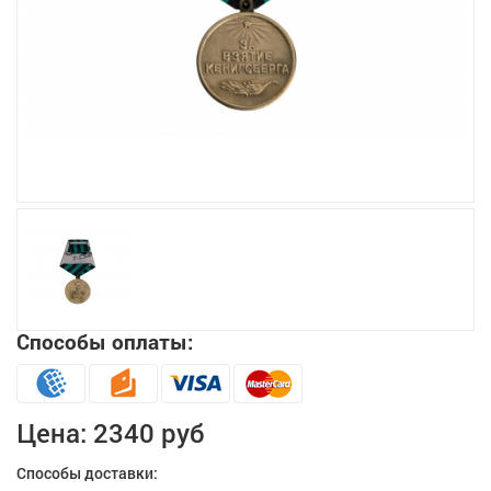
Увеличить
Способы оплаты:
Цена:
2340 руб
Способы доставки: