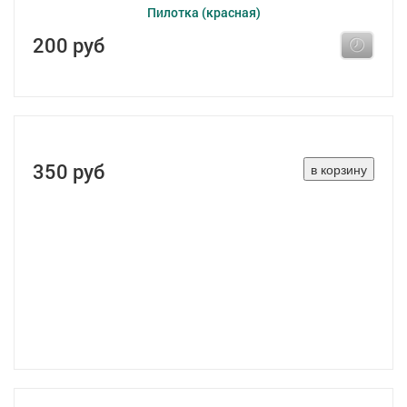
Пилотка (красная)
200 руб
350 руб