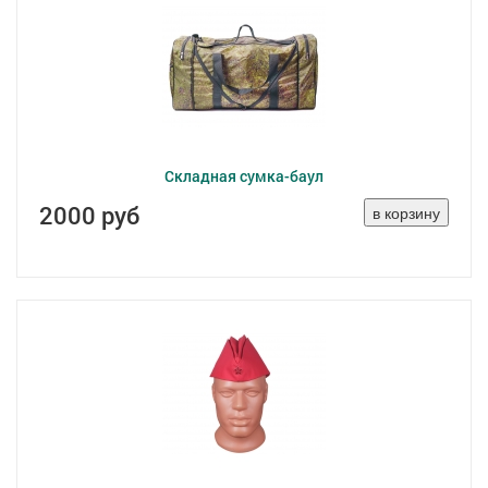
Складная сумка-баул
2000 руб