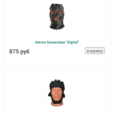
Маска балаклава "Digital"
875 руб