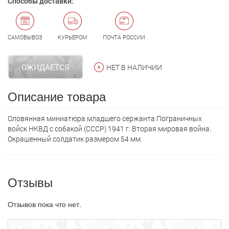
Способы доставки:
САМОВЫВОЗ
КУРЬЕРОМ
ПОЧТА РОССИИ
ОЖИДАЕТСЯ
НЕТ В НАЛИЧИИ
Описание товара
Оловянная миниатюра младшего сержанта Пограничных
войск НКВД с собакой (СССР) 1941 г. Вторая мировая война.
Окрашенный солдатик размером 54 мм.
Отзывы
Отзывов пока что нет.