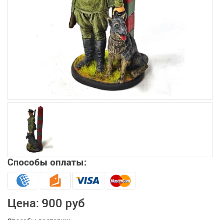
Увеличить
Способы оплаты:
Цена:
900 руб