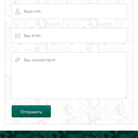
Отправить