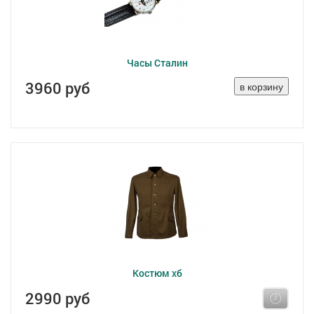
Часы Сталин
3960 руб
Костюм хб
2990 руб