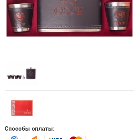
Увеличить
Способы оплаты: