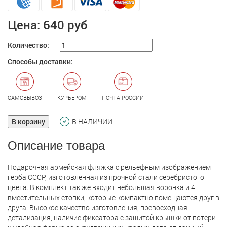
Цена:
640 руб
Количество:
Способы доставки:
САМОВЫВОЗ
КУРЬЕРОМ
ПОЧТА РОССИИ
В корзину
В НАЛИЧИИ
Описание товара
Подарочная армейская фляжка с рельефным изображением
герба СССР, изготовленная из прочной стали серебристого
цвета. В комплект так же входит небольшая воронка и 4
вместительных стопки, которые компактно помещаются друг в
друга. Высокое качество изготовления, превосходная
детализация, наличие фиксатора с защитой крышки от потери