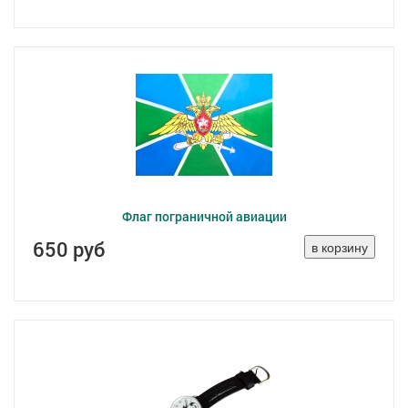
Флаг пограничной авиации
650 руб