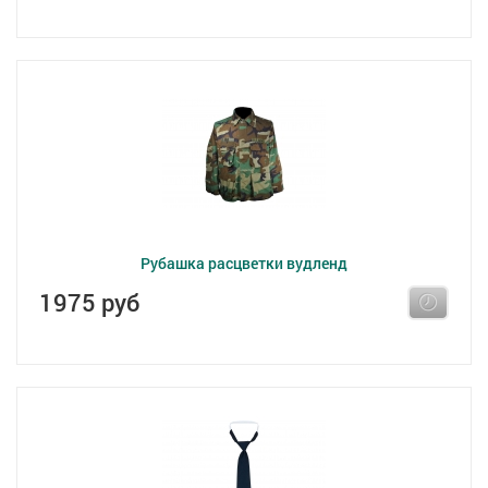
Рубашка расцветки вудленд
1975 руб