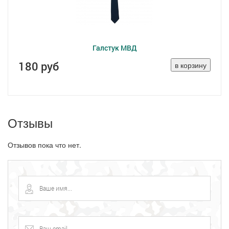
Галстук МВД
180 руб
Отзывы
Отзывов пока что нет.